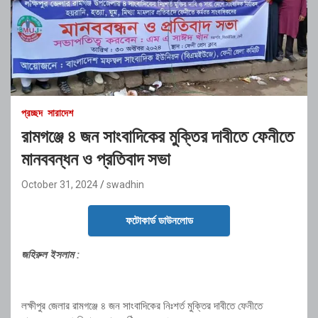
প্রচ্ছদ
সারাদেশ
রামগঞ্জে ৪ জন সাংবাদিকের মুক্তির দাবীতে ফেনীতে
মানববন্ধন ও প্রতিবাদ সভা
October 31, 2024
swadhin
ফটোকার্ড ডাউনলোড
জহিরুল ইসলাম :
লক্ষীপুর জেলার রামগঞ্জে ৪ জন সাংবাদিকের নিঃশর্ত মুক্তির দাবীতে ফেনীতে