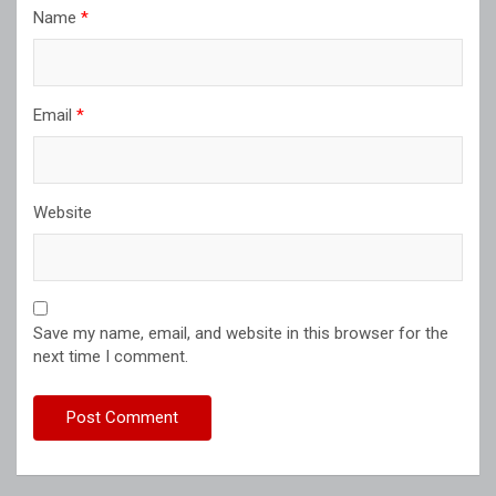
Name
*
Email
*
Website
Save my name, email, and website in this browser for the
next time I comment.