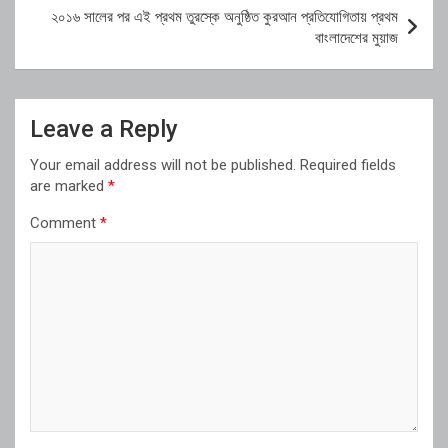
২০১৬ সালের পর এই প্রথম তুরস্কে অনুষ্ঠিত কুরআন প্রতিযোগিতায় প্রথম
বাংলাদেশের মুয়াজ
Leave a Reply
Your email address will not be published.
Required fields
are marked
*
Comment
*