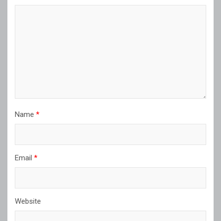
Name
*
Email
*
Website