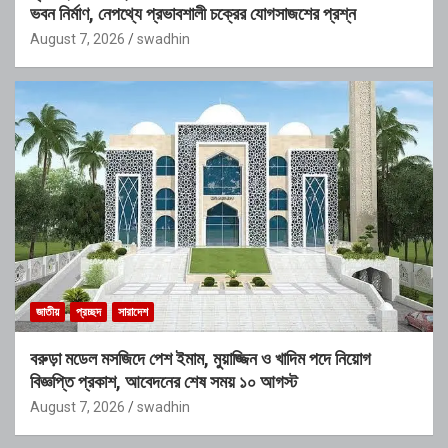
ভবন নির্মাণ, নেপথ্যে প্রভাবশালী চক্রের যোগসাজশের প্রশ্ন
August 7, 2026
swadhin
জাতীয়
প্রচ্ছদ
সারাদেশ
বরুড়া মডেল মসজিদে পেশ ইমাম, মুয়াজ্জিন ও খাদিম পদে নিয়োগ
বিজ্ঞপ্তি প্রকাশ, আবেদনের শেষ সময় ১০ আগস্ট
August 7, 2026
swadhin