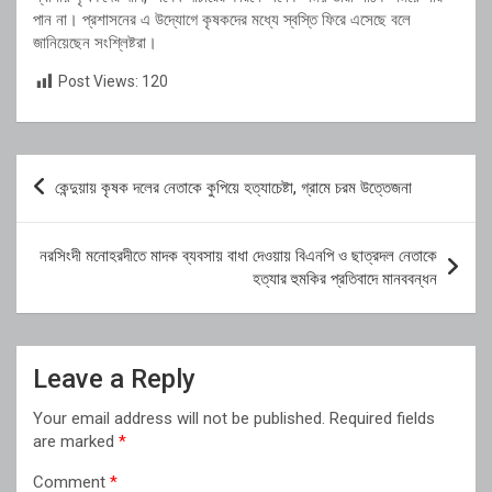
পান না। প্রশাসনের এ উদ্যোগে কৃষকদের মধ্যে স্বস্তি ফিরে এসেছে বলে
জানিয়েছেন সংশ্লিষ্টরা।
Post Views:
120
Post
কেন্দুয়ায় কৃষক দলের নেতাকে কুপিয়ে হত্যাচেষ্টা, গ্রামে চরম উত্তেজনা
navigation
নরসিংদী মনোহরদীতে মাদক ব্যবসায় বাধা দেওয়ায় বিএনপি ও ছাত্রদল নেতাকে
হত্যার হুমকির প্রতিবাদে মানববন্ধন
Leave a Reply
Your email address will not be published.
Required fields
are marked
*
Comment
*