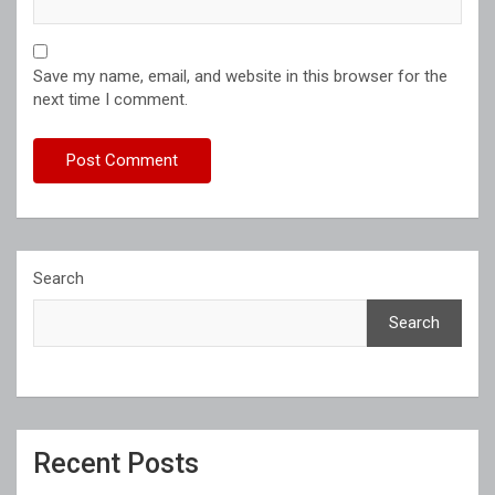
Save my name, email, and website in this browser for the
next time I comment.
Search
Search
Recent Posts