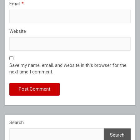
Email
*
Website
Save my name, email, and website in this browser for the
next time I comment.
Search
Search