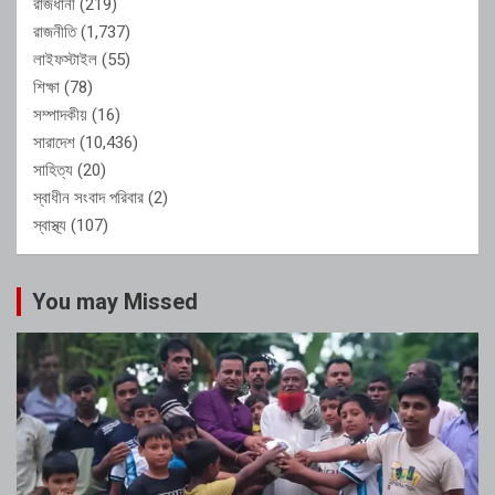
রাজধানী
(219)
রাজনীতি
(1,737)
লাইফস্টাইল
(55)
শিক্ষা
(78)
সম্পাদকীয়
(16)
সারাদেশ
(10,436)
সাহিত্য
(20)
স্বাধীন সংবাদ পরিবার
(2)
স্বাস্থ্য
(107)
You may Missed