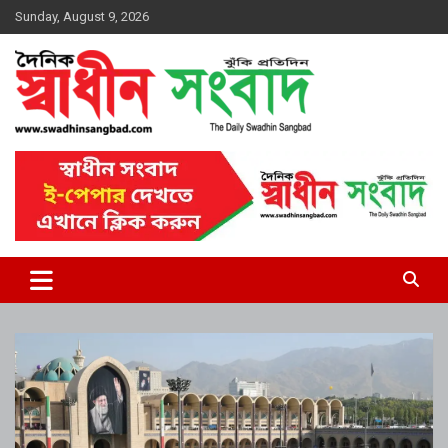
Skip
Sunday, August 9, 2026
to
content
দৈনিক স্বাধীন সংবাদ