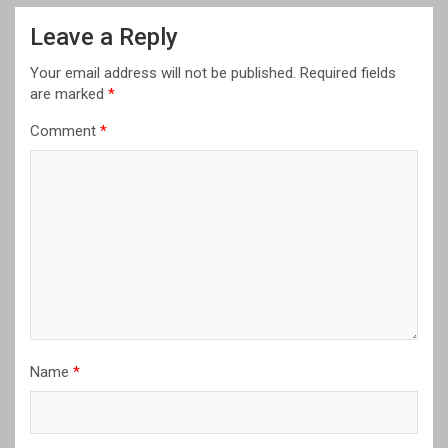
Leave a Reply
Your email address will not be published.
Required fields
are marked
*
Comment
*
Name
*