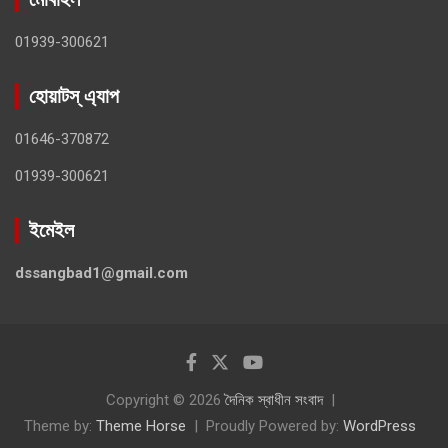
01939-300621
হোয়াটস্ এ্যাপ
01646-370872
01939-300621
ইমেইল
dssangbad1@gmail.com
Copyright © 2026
দৈনিক স্বাধীন সংবাদ
Theme by:
Theme Horse
Proudly Powered by:
WordPress