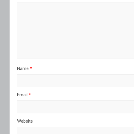
Name
*
Email
*
Website