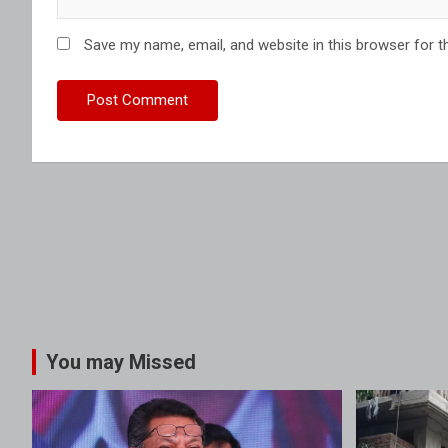
Save my name, email, and website in this browser for t
You may Missed