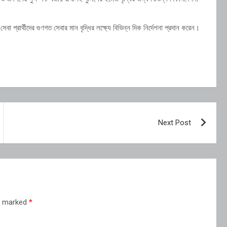
বা প্রার্থীদের গুণগত সেবার মান বৃদ্ধির লক্ষ্যে বিভিন্ন দিক নির্দেশনা প্রদান করেন।
Next Post
re marked
*