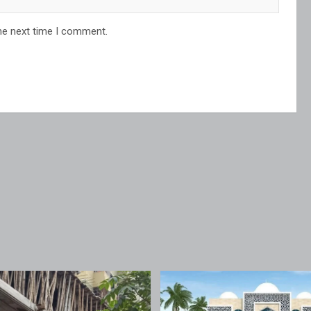
he next time I comment.