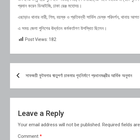
প্রদান করেন ডিআইজি, ঢাকা রেঞ্জ মহোদয়।
এছাড়াও থানার নারী, শিশু, বয়স্ক ও প্রতিবন্ধী সার্ভিস ডেস্ক পরিদর্শন, থানায় আগত সে
এ সময় জেলা পুলিশের ঊর্ধ্বতন কর্মকর্তাগণ উপস্থিত ছিলেন।
Post Views:
182
Post
সাফজয়ী ফুটবলার ঋতুপর্ণা চাকমার গৃহনির্মাণে প্রধানমন্ত্রীর আর্থিক অনুদান
navigation
Leave a Reply
Your email address will not be published.
Required fields a
Comment
*