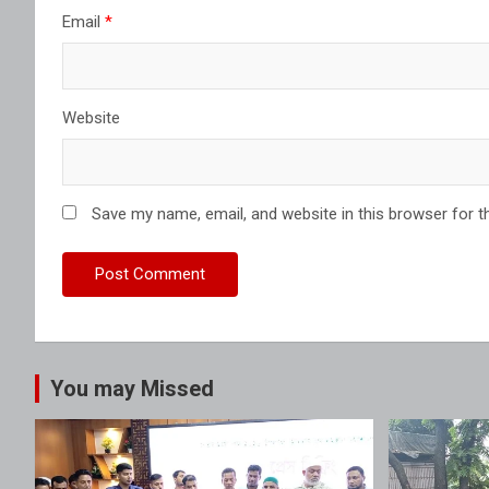
Email
*
Website
Save my name, email, and website in this browser for t
You may Missed