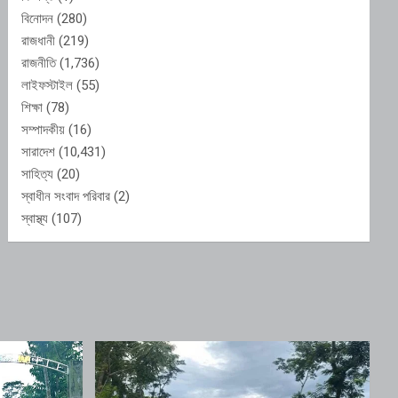
বিনোদন
(280)
রাজধানী
(219)
রাজনীতি
(1,736)
লাইফস্টাইল
(55)
শিক্ষা
(78)
সম্পাদকীয়
(16)
সারাদেশ
(10,431)
সাহিত্য
(20)
স্বাধীন সংবাদ পরিবার
(2)
স্বাস্থ্য
(107)