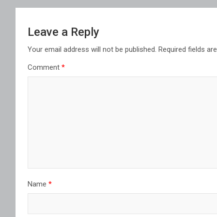
Leave a Reply
Your email address will not be published.
Required fields a
Comment
*
Name
*