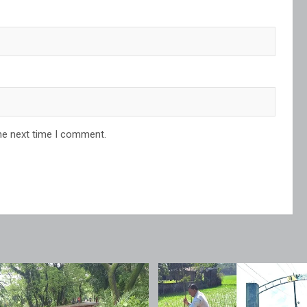
he next time I comment.