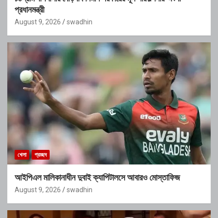
প্রধানমন্ত্রী
August 9, 2026
swadhin
খেলা
প্রচ্ছদ
আইপিএল মালিকানাধীন দুবাই ক্যাপিটালসে আবারও মোস্তাফিজ
August 9, 2026
swadhin