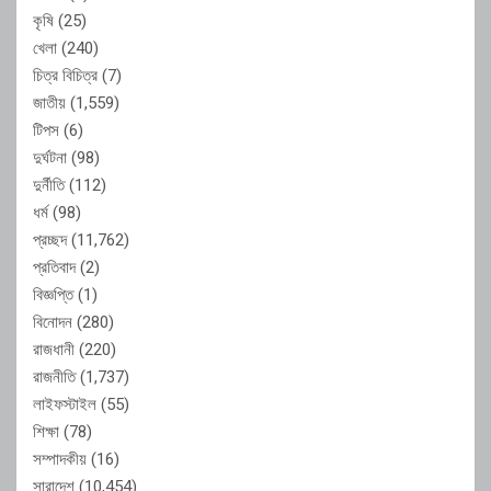
কৃষি
(25)
খেলা
(240)
চিত্র বিচিত্র
(7)
জাতীয়
(1,559)
টিপস
(6)
দুর্ঘটনা
(98)
দুর্নীতি
(112)
ধর্ম
(98)
প্রচ্ছদ
(11,762)
প্রতিবাদ
(2)
বিজ্ঞপ্তি
(1)
বিনোদন
(280)
রাজধানী
(220)
রাজনীতি
(1,737)
লাইফস্টাইল
(55)
শিক্ষা
(78)
সম্পাদকীয়
(16)
সারাদেশ
(10,454)