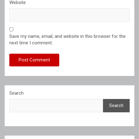
Website
Save my name, email, and website in this browser for the
next time I comment.
Search
Search