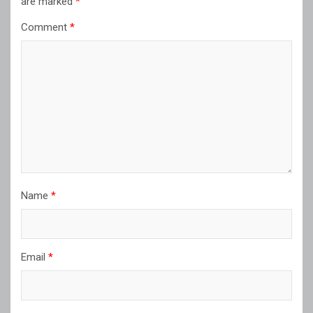
are marked
*
Comment
*
Name
*
Email
*