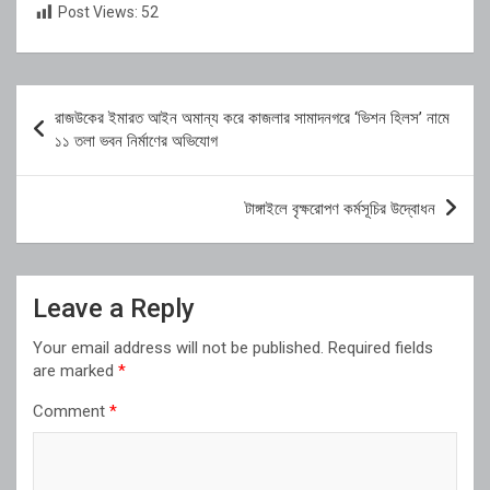
Post Views:
52
Post
রাজউকের ইমারত আইন অমান্য করে কাজলার সামাদনগরে ‘ভিশন হিলস’ নামে
navigation
১১ তলা ভবন নির্মাণের অভিযোগ
টাঙ্গাইলে বৃক্ষরোপণ কর্মসূচির উদ্বোধন
Leave a Reply
Your email address will not be published.
Required fields
are marked
*
Comment
*