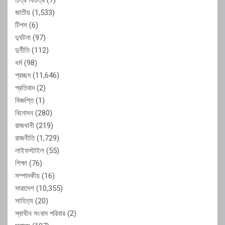
জাতীয়
(1,533)
টিপস
(6)
দুর্ঘটনা
(97)
দুর্নীতি
(112)
ধর্ম
(98)
প্রচ্ছদ
(11,646)
প্রতিবাদ
(2)
বিজ্ঞপ্তি
(1)
বিনোদন
(280)
রাজধানী
(219)
রাজনীতি
(1,729)
লাইফস্টাইল
(55)
শিক্ষা
(76)
সম্পাদকীয়
(16)
সারাদেশ
(10,355)
সাহিত্য
(20)
স্বাধীন সংবাদ পরিবার
(2)