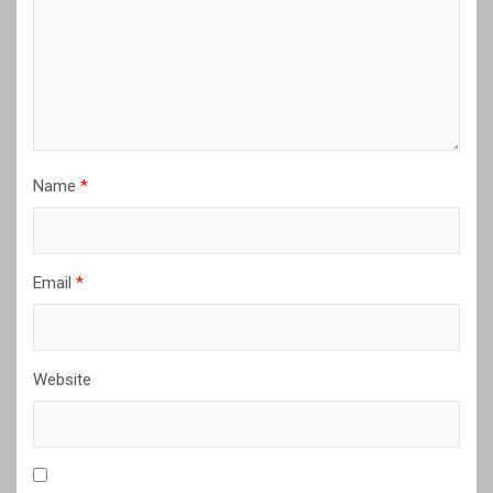
Name
*
Email
*
Website