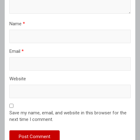
Name
*
Email
*
Website
Save my name, email, and website in this browser for the
next time I comment.