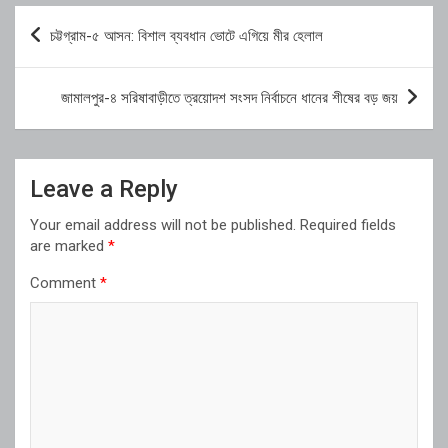
Post
চট্টগ্রাম-৫ আসন: বিশাল ব্যবধান ভোটে এগিয়ে মীর হেলাল
navigation
জামালপুর-৪ সরিষাবাড়ীতে ত্রয়োদশ সংসদ নির্বাচনে ধানের শীষের বড় জয়
Leave a Reply
Your email address will not be published.
Required fields
are marked
*
Comment
*