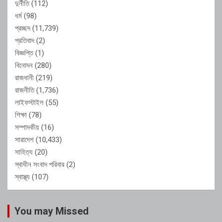
দুর্নীতি
(112)
ধর্ম
(98)
প্রচ্ছদ
(11,739)
প্রতিবাদ
(2)
বিজ্ঞপ্তি
(1)
বিনোদন
(280)
রাজধানী
(219)
রাজনীতি
(1,736)
লাইফস্টাইল
(55)
শিক্ষা
(78)
সম্পাদকীয়
(16)
সারাদেশ
(10,433)
সাহিত্য
(20)
স্বাধীন সংবাদ পরিবার
(2)
স্বাস্থ্য
(107)
You may Missed