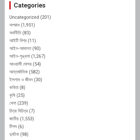
Categories
Uncategorized
(201)
অপরাধ
(1,951)
অর্থনীতি
(83)
আইটি বিশ্ব
(11)
আইন-আদালত
(90)
আইন-শৃঙ্খলা
(1,267)
আওয়ামী দোসর
(54)
আন্তর্জাতিক
(582)
ইসলাম ও জীবন
(30)
কবিতা
(8)
কৃষি
(25)
খেলা
(239)
চিত্র বিচিত্র
(7)
জাতীয়
(1,553)
টিপস
(6)
দুর্ঘটনা
(98)