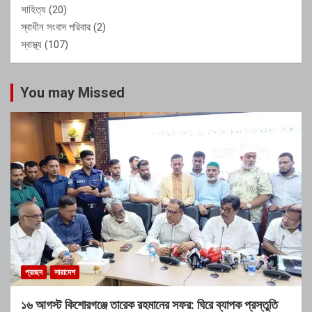
সাহিত্য
(20)
স্বাধীন সংবাদ পরিবার
(2)
স্বাস্থ্য
(107)
You may Missed
প্রচ্ছদ
সারাদেশ
১৬ আগস্ট কিশোরগঞ্জে তারেক রহমানের সফর: ঘিরে ব্যাপক প্রস্তুতি