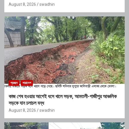
August 8, 2026
swadhin
প্রচ্ছদ
সারাদেশ
কাজ শেষ হওয়ার আগেই ধসে খালে সড়ক, আমতলী-গাজীপুর আঞ্চলিক
সড়কে যান চলাচল বন্ধ
August 8, 2026
swadhin