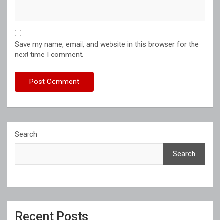
Save my name, email, and website in this browser for the
next time I comment.
Search
Search
Recent Posts