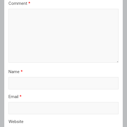
Comment
*
Name
*
Email
*
Website