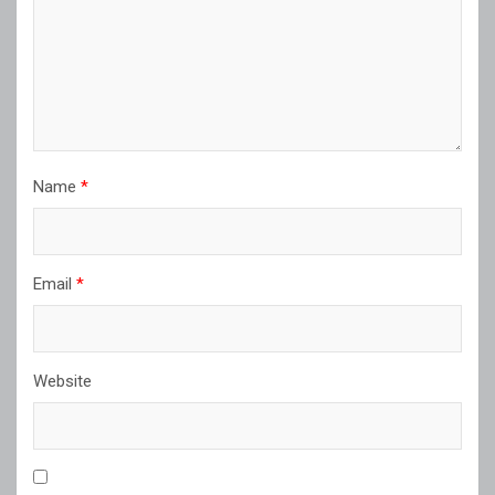
Name
*
Email
*
Website