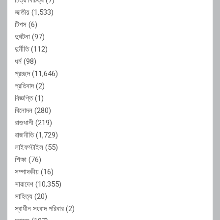
জাতীয়
(1,533)
টিপস
(6)
দুর্ঘটনা
(97)
দুর্নীতি
(112)
ধর্ম
(98)
প্রচ্ছদ
(11,646)
প্রতিবাদ
(2)
বিজ্ঞপ্তি
(1)
বিনোদন
(280)
রাজধানী
(219)
রাজনীতি
(1,729)
লাইফস্টাইল
(55)
শিক্ষা
(76)
সম্পাদকীয়
(16)
সারাদেশ
(10,355)
সাহিত্য
(20)
স্বাধীন সংবাদ পরিবার
(2)