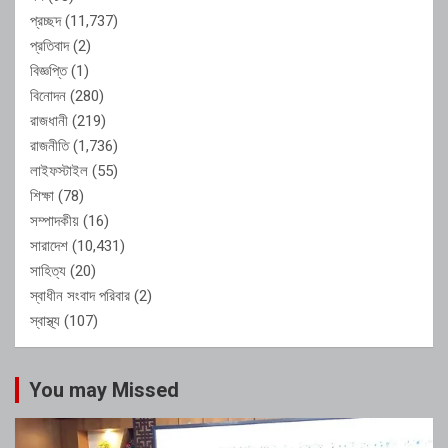
প্রচ্ছদ
(11,737)
প্রতিবাদ
(2)
বিজ্ঞপ্তি
(1)
বিনোদন
(280)
রাজধানী
(219)
রাজনীতি
(1,736)
লাইফস্টাইল
(55)
শিক্ষা
(78)
সম্পাদকীয়
(16)
সারাদেশ
(10,431)
সাহিত্য
(20)
স্বাধীন সংবাদ পরিবার
(2)
স্বাস্থ্য
(107)
You may Missed