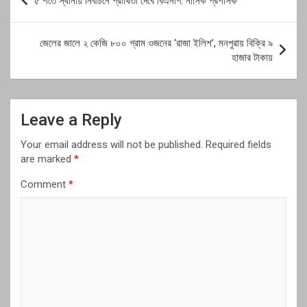
৫ শর্তে স্থানীয় নির্বাচনে প্রার্থিতা দেবে বিএনপি: নাসিক প্রশাসক
navigation
জেলের জালে ২ কেজি ৮০০ গ্রাম ওজনের ‘রাজা ইলিশ’, মনপুরায় বিক্রি ৯
হাজার টাকায়
Leave a Reply
Your email address will not be published.
Required fields
are marked
*
Comment
*