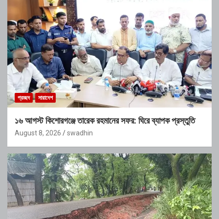
প্রচ্ছদ
সারাদেশ
১৬ আগস্ট কিশোরগঞ্জে তারেক রহমানের সফর: ঘিরে ব্যাপক প্রস্তুতি
August 8, 2026
swadhin