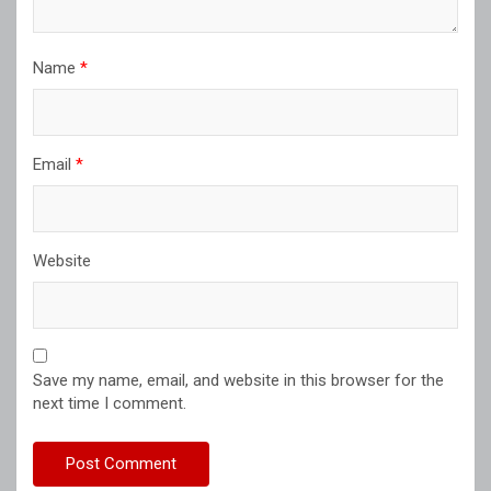
Name
*
Email
*
Website
Save my name, email, and website in this browser for the
next time I comment.