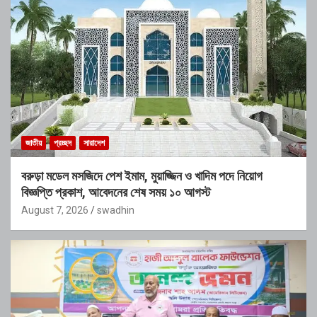
জাতীয়
প্রচ্ছদ
সারাদেশ
বরুড়া মডেল মসজিদে পেশ ইমাম, মুয়াজ্জিন ও খাদিম পদে নিয়োগ
বিজ্ঞপ্তি প্রকাশ, আবেদনের শেষ সময় ১০ আগস্ট
August 7, 2026
swadhin