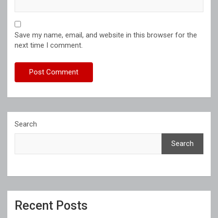
Save my name, email, and website in this browser for the
next time I comment.
Search
Search
Recent Posts