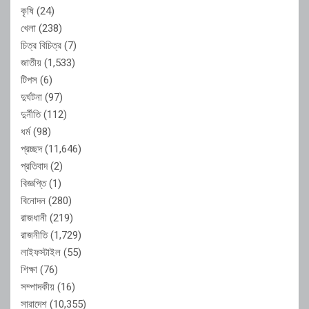
কৃষি
(24)
খেলা
(238)
চিত্র বিচিত্র
(7)
জাতীয়
(1,533)
টিপস
(6)
দুর্ঘটনা
(97)
দুর্নীতি
(112)
ধর্ম
(98)
প্রচ্ছদ
(11,646)
প্রতিবাদ
(2)
বিজ্ঞপ্তি
(1)
বিনোদন
(280)
রাজধানী
(219)
রাজনীতি
(1,729)
লাইফস্টাইল
(55)
শিক্ষা
(76)
সম্পাদকীয়
(16)
সারাদেশ
(10,355)