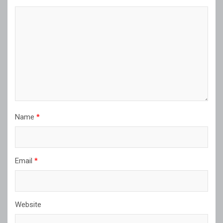
Name
*
Email
*
Website