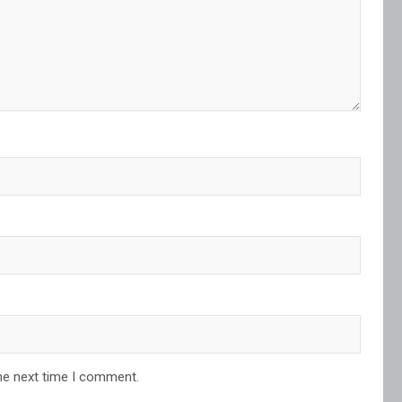
he next time I comment.