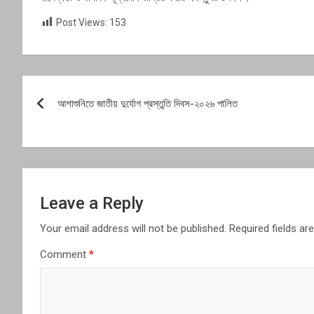
Post Views:
153
Post
আশাশুনিতে জাতীয় দুর্যোগ প্রস্তুতি দিবস-২০২৬ পালিত
navigation
Leave a Reply
Your email address will not be published.
Required fields a
Comment
*