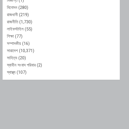
বিজ্ঞপ্তি
(1)
বিনোদন
(280)
রাজধানী
(219)
রাজনীতি
(1,730)
লাইফস্টাইল
(55)
শিক্ষা
(77)
সম্পাদকীয়
(16)
সারাদেশ
(10,371)
সাহিত্য
(20)
স্বাধীন সংবাদ পরিবার
(2)
স্বাস্থ্য
(107)