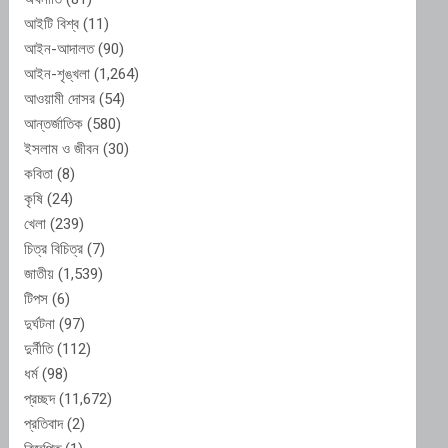
আইটি বিশ্ব
(11)
আইন-আদালত
(90)
আইন-শৃঙ্খলা
(1,264)
আওয়ামী দোসর
(54)
আন্তর্জাতিক
(580)
ইসলাম ও জীবন
(30)
কবিতা
(8)
কৃষি
(24)
খেলা
(239)
চিত্র বিচিত্র
(7)
জাতীয়
(1,539)
টিপস
(6)
দুর্ঘটনা
(97)
দুর্নীতি
(112)
ধর্ম
(98)
প্রচ্ছদ
(11,672)
প্রতিবাদ
(2)