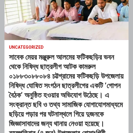
UNCATEGORIZED
সাবেক মেয়র মঞ্জুরুল আলমের ফটিকছড়ির ভবন
থেকে নিষিদ্ধ ছাত্রলীগ আটক কামরুল
০১৮৮৩০৮৮০৮৪ চট্টগ্রামের ফটিকছড়ি উপজেলায়
নিষিদ্ধ ঘোষিত সংগঠন ছাত্রলীগের একটি ‘গোপন
বৈঠক’ অনুষ্ঠিত হওয়ার অভিযোগ উঠেছে। এ
সংক্রান্ত ছবি ও তথ্য সামাজিক যোগাযোগমাধ্যমে
ছড়িয়ে পড়ার পর ঘটনাস্থলে গিয়ে দুজনকে
জিজ্ঞাসাবাদের জন্য থানায় নেওয়া হয়েছে।