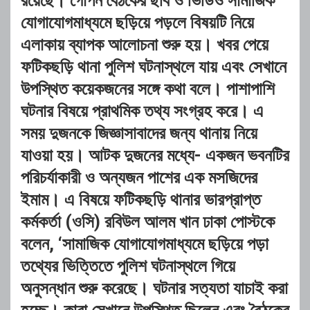
রয়েছে। গোপন বৈঠকের ছবি ও ভিডিও সামাজিক
যোগাযোগমাধ্যমে ছড়িয়ে পড়লে বিষয়টি নিয়ে
এলাকায় ব্যাপক আলোচনা শুরু হয়। খবর পেয়ে
ফটিকছড়ি থানা পুলিশ ঘটনাস্থলে যায় এবং সেখানে
উপস্থিত কয়েকজনের সঙ্গে কথা বলে। পাশাপাশি
ঘটনার বিষয়ে প্রাথমিক তথ্য সংগ্রহ করে। এ
সময় দুজনকে জিজ্ঞাসাবাদের জন্য থানায় নিয়ে
যাওয়া হয়। আটক দুজনের মধ্যে- একজন ভবনটির
পরিচর্যাকারী ও অন্যজন পাশের এক মসজিদের
ইমাম। এ বিষয়ে ফটিকছড়ি থানার ভারপ্রাপ্ত
কর্মকর্তা (ওসি) রবিউল আলম খান ঢাকা পোস্টকে
বলেন, ‘সামাজিক যোগাযোগমাধ্যমে ছড়িয়ে পড়া
তথ্যের ভিত্তিতে পুলিশ ঘটনাস্থলে গিয়ে
অনুসন্ধান শুরু করেছে। ঘটনার সত্যতা যাচাই করা