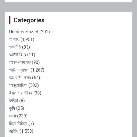
Categories
Uncategorized
(201)
অপরাধ
(1,951)
অর্থনীতি
(83)
আইটি বিশ্ব
(11)
আইন-আদালত
(90)
আইন-শৃঙ্খলা
(1,267)
আওয়ামী দোসর
(54)
আন্তর্জাতিক
(582)
ইসলাম ও জীবন
(30)
কবিতা
(8)
কৃষি
(25)
খেলা
(239)
চিত্র বিচিত্র
(7)
জাতীয়
(1,553)