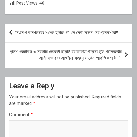
Post Views:
40
Post
সিএমপি কমিশনারের ‘ওপেন হাউজ ডে’-তে সেবা নিলেন সেবাপ্রত্যাশীরা*
navigation
পুলিশ প্রটোকল ও সরকারি দেহরক্ষী ছাড়াই ব্যক্তিগত গাড়িতে ভূমি প্রতিমন্ত্রীর
আমিনবাজার ও আশুলিয়া রাজস্ব সার্কেল আকস্মিক পরিদর্শন
Leave a Reply
Your email address will not be published.
Required fields
are marked
*
Comment
*