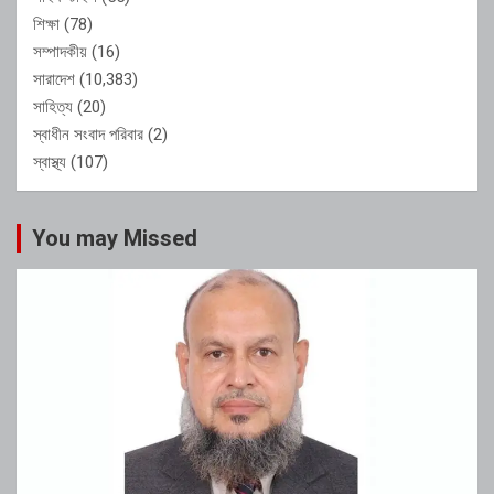
শিক্ষা
(78)
সম্পাদকীয়
(16)
সারাদেশ
(10,383)
সাহিত্য
(20)
স্বাধীন সংবাদ পরিবার
(2)
স্বাস্থ্য
(107)
You may Missed