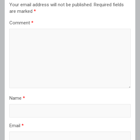
Your email address will not be published.
Required fields
are marked
*
Comment
*
Name
*
Email
*