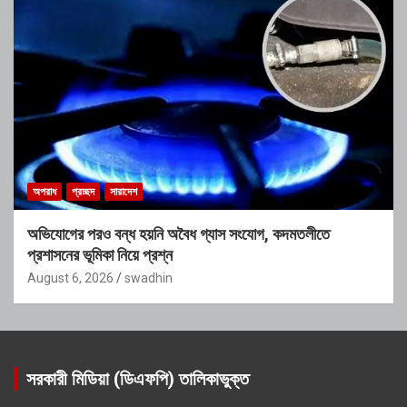
অপরাধ
প্রচ্ছদ
সারাদেশ
অভিযোগের পরও বন্ধ হয়নি অবৈধ গ্যাস সংযোগ, কদমতলীতে
প্রশাসনের ভূমিকা নিয়ে প্রশ্ন
August 6, 2026
swadhin
সরকারী মিডিয়া (ডিএফপি) তালিকাভুক্ত