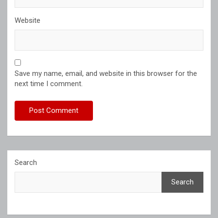
Website
Save my name, email, and website in this browser for the
next time I comment.
Search
Search