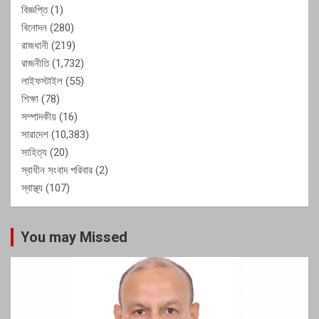
বিজ্ঞপ্তি
(1)
বিনোদন
(280)
রাজধানী
(219)
রাজনীতি
(1,732)
লাইফস্টাইল
(55)
শিক্ষা
(78)
সম্পাদকীয়
(16)
সারাদেশ
(10,383)
সাহিত্য
(20)
স্বাধীন সংবাদ পরিবার
(2)
স্বাস্থ্য
(107)
You may Missed