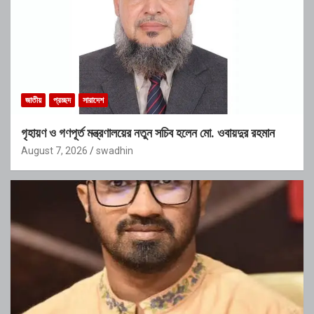
জাতীয়
প্রচ্ছদ
সারাদেশ
গৃহায়ণ ও গণপূর্ত মন্ত্রণালয়ের নতুন সচিব হলেন মো. ওবায়দুর রহমান
August 7, 2026
swadhin