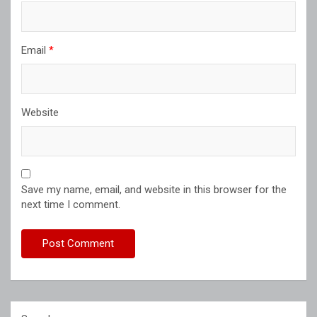
Email
*
Website
Save my name, email, and website in this browser for the
next time I comment.