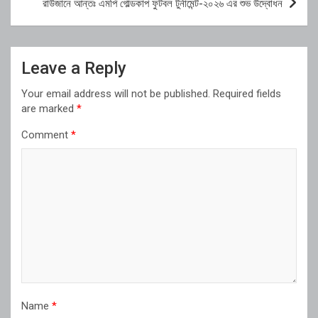
রাউজানে আন্তঃ এমপি গোল্ডকাপ ফুটবল টুর্নামেন্ট-২০২৬ এর শুভ উদ্বোধন
Leave a Reply
Your email address will not be published.
Required fields
are marked
*
Comment
*
Name
*