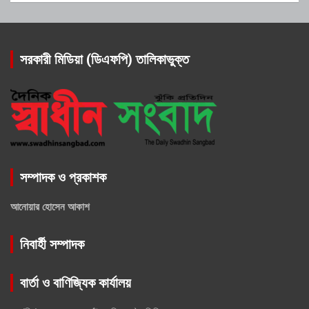
সরকারী মিডিয়া (ডিএফপি) তালিকাভুক্ত
সম্পাদক ও প্রকাশক
আনোয়ার হোসেন আকাশ
নিবার্হী সম্পাদক
বার্তা ও বাণিজ্যিক কার্যালয়