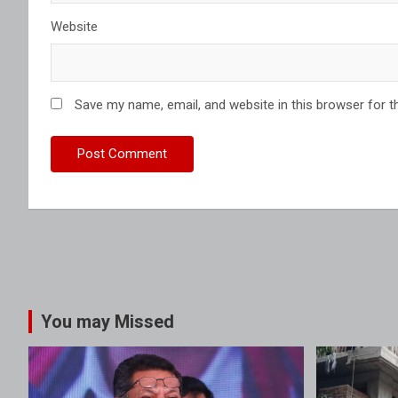
Website
Save my name, email, and website in this browser for t
You may Missed