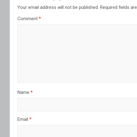
Your email address will not be published.
Required fields a
Comment
*
Name
*
Email
*