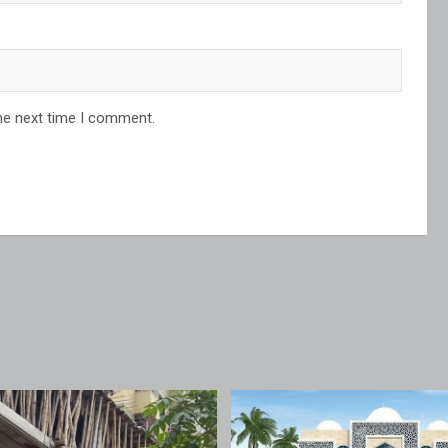
he next time I comment.