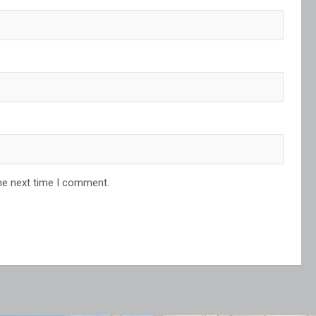
he next time I comment.