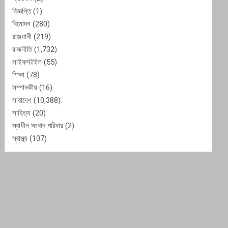
বিজ্ঞপ্তি
(1)
বিনোদন
(280)
রাজধানী
(219)
রাজনীতি
(1,732)
লাইফস্টাইল
(55)
শিক্ষা
(78)
সম্পাদকীয়
(16)
সারাদেশ
(10,388)
সাহিত্য
(20)
স্বাধীন সংবাদ পরিবার
(2)
স্বাস্থ্য
(107)