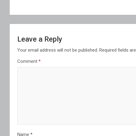
navigation
Leave a Reply
Your email address will not be published.
Required fields a
Comment
*
Name
*