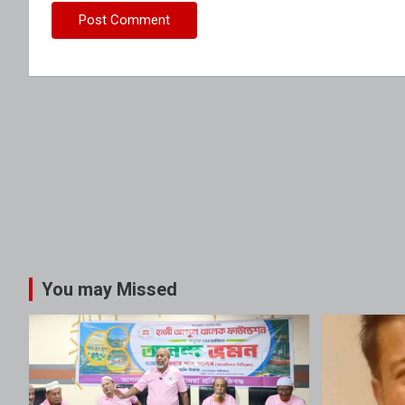
You may Missed