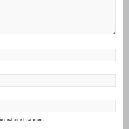
he next time I comment.