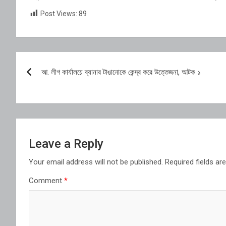
Post Views:
89
Post
আ. লীগ কার্যালয়ে ব্যানার টাঙানোকে কেন্দ্র করে উত্তেজনা, আটক ১
navigation
Leave a Reply
Your email address will not be published.
Required fields a
Comment
*