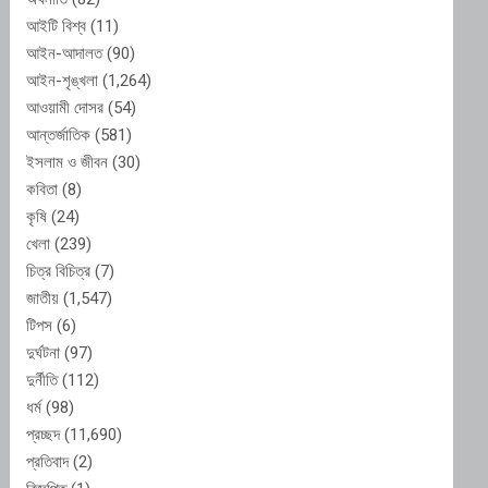
আইটি বিশ্ব
(11)
আইন-আদালত
(90)
আইন-শৃঙ্খলা
(1,264)
আওয়ামী দোসর
(54)
আন্তর্জাতিক
(581)
ইসলাম ও জীবন
(30)
কবিতা
(8)
কৃষি
(24)
খেলা
(239)
চিত্র বিচিত্র
(7)
জাতীয়
(1,547)
টিপস
(6)
দুর্ঘটনা
(97)
দুর্নীতি
(112)
ধর্ম
(98)
প্রচ্ছদ
(11,690)
প্রতিবাদ
(2)