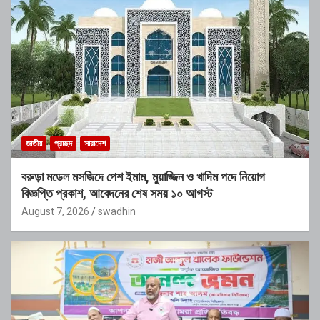
জাতীয়
প্রচ্ছদ
সারাদেশ
বরুড়া মডেল মসজিদে পেশ ইমাম, মুয়াজ্জিন ও খাদিম পদে নিয়োগ
বিজ্ঞপ্তি প্রকাশ, আবেদনের শেষ সময় ১০ আগস্ট
August 7, 2026
swadhin