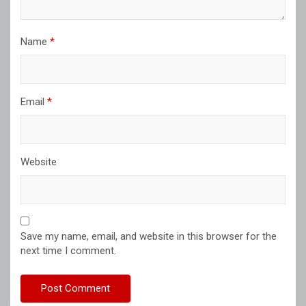
Name
*
Email
*
Website
Save my name, email, and website in this browser for the
next time I comment.