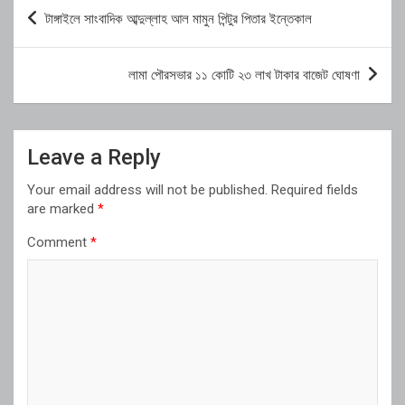
Post
টাঙ্গাইলে সাংবাদিক আব্দুল্লাহ আল মামুন পিন্টুর পিতার ইন্তেকাল
navigation
লামা পৌরসভার ১১ কোটি ২৩ লাখ টাকার বাজেট ঘোষণা
Leave a Reply
Your email address will not be published.
Required fields
are marked
*
Comment
*