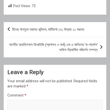
Post Views:
73
Post
চীনের গানসুতে ভয়াবহ ভূমিধস, মাটিচাপা ৩৩; উদ্ধার ২১ মরদেহ
navigation
মাননীয় অ্যাডিশনাল ডিআইজি (প্রশাসন ও অর্থ) এম এ জলিলের ‘ক-সার্কেল’
অফিস দ্বিবার্ষিক পরিদর্শন সম্পন্ন
Leave a Reply
Your email address will not be published.
Required fields
are marked
*
Comment
*