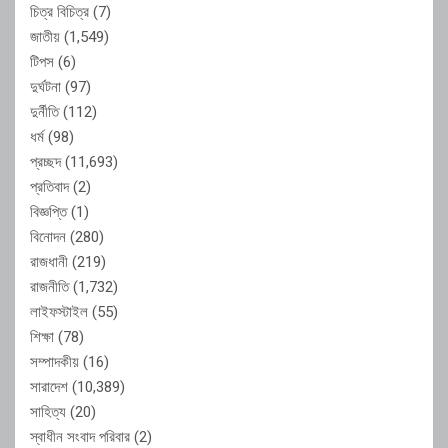
চিত্র বিচিত্র
(7)
জাতীয়
(1,549)
টিপস
(6)
দুর্ঘটনা
(97)
দুর্নীতি
(112)
ধর্ম
(98)
প্রচ্ছদ
(11,693)
প্রতিবাদ
(2)
বিজ্ঞপ্তি
(1)
বিনোদন
(280)
রাজধানী
(219)
রাজনীতি
(1,732)
লাইফস্টাইল
(55)
শিক্ষা
(78)
সম্পাদকীয়
(16)
সারাদেশ
(10,389)
সাহিত্য
(20)
স্বাধীন সংবাদ পরিবার
(2)