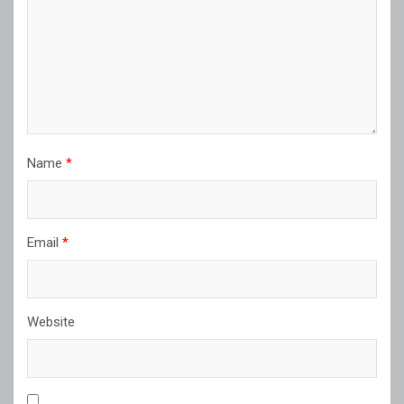
Name
*
Email
*
Website