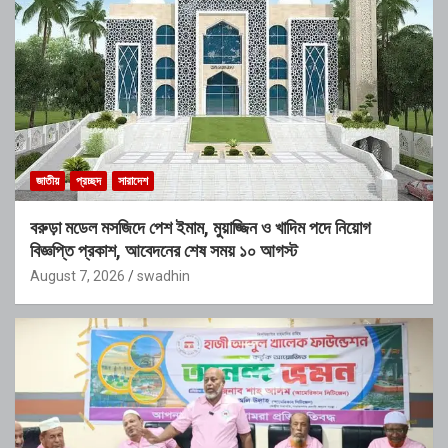
জাতীয়
প্রচ্ছদ
সারাদেশ
বরুড়া মডেল মসজিদে পেশ ইমাম, মুয়াজ্জিন ও খাদিম পদে নিয়োগ
বিজ্ঞপ্তি প্রকাশ, আবেদনের শেষ সময় ১০ আগস্ট
August 7, 2026
swadhin