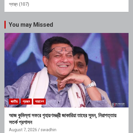
স্বাস্থ্য
(107)
You may Missed
জাতীয়
প্রচ্ছদ
সারাদেশ
আজ কুমিল্লা সফরে গৃহায়ণমন্ত্রী জাকারিয়া তাহের সুমন, নিরাপত্তায়
সতর্ক প্রশাসন
August 7, 2026
swadhin