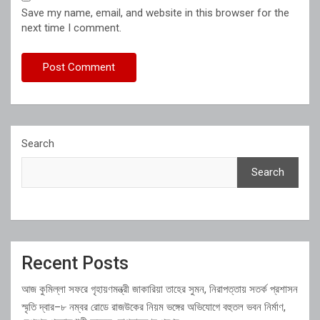
Save my name, email, and website in this browser for the
next time I comment.
Search
Search
Recent Posts
আজ কুমিল্লা সফরে গৃহায়ণমন্ত্রী জাকারিয়া তাহের সুমন, নিরাপত্তায় সতর্ক প্রশাসন
স্মৃতি দ্বার–৮ নম্বর রোডে রাজউকের নিয়ম ভঙ্গের অভিযোগে বহুতল ভবন নির্মাণ,