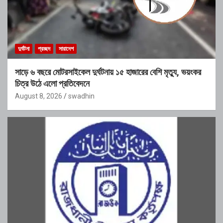
দুর্ঘটনা
প্রচ্ছদ
সারাদেশ
সাড়ে ৬ বছরে মোটরসাইকেল দুর্ঘটনায় ১৫ হাজারের বেশি মৃত্যু, ভয়ংকর
চিত্র উঠে এলো প্রতিবেদনে
August 8, 2026
swadhin