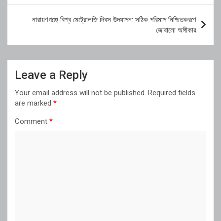
নারায়ণগঞ্জে বিশ্ব মেট্রোলজি দিবস উদযাপন: সঠিক পরিমাপ নিশ্চিতকরণে
জোরালো অঙ্গীকার
Leave a Reply
Your email address will not be published.
Required fields
are marked
*
Comment
*