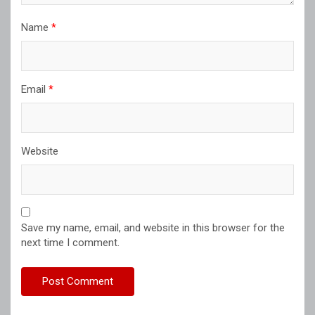
Name
*
Email
*
Website
Save my name, email, and website in this browser for the
next time I comment.