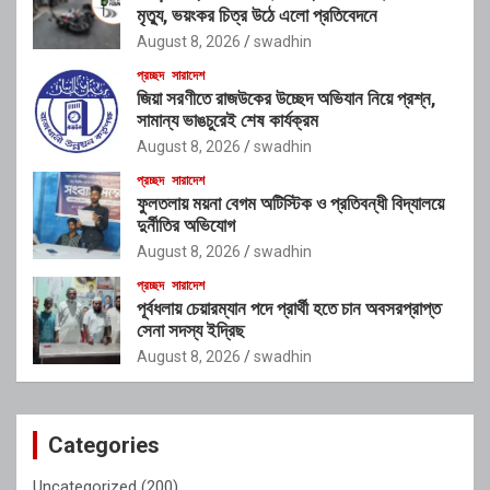
মৃত্যু, ভয়ংকর চিত্র উঠে এলো প্রতিবেদনে
August 8, 2026
swadhin
প্রচ্ছদ
সারাদেশ
জিয়া সরণীতে রাজউকের উচ্ছেদ অভিযান নিয়ে প্রশ্ন,
সামান্য ভাঙচুরেই শেষ কার্যক্রম
August 8, 2026
swadhin
প্রচ্ছদ
সারাদেশ
ফুলতলায় ময়না বেগম অটিস্টিক ও প্রতিবন্ধী বিদ্যালয়ে
দুর্নীতির অভিযোগ
August 8, 2026
swadhin
প্রচ্ছদ
সারাদেশ
পূর্বধলায় চেয়ারম্যান পদে প্রার্থী হতে চান অবসরপ্রাপ্ত
সেনা সদস্য ইদ্রিছ
August 8, 2026
swadhin
Categories
Uncategorized
(200)