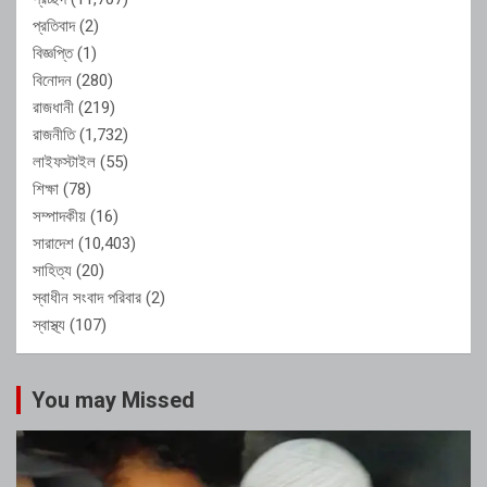
প্রতিবাদ
(2)
বিজ্ঞপ্তি
(1)
বিনোদন
(280)
রাজধানী
(219)
রাজনীতি
(1,732)
লাইফস্টাইল
(55)
শিক্ষা
(78)
সম্পাদকীয়
(16)
সারাদেশ
(10,403)
সাহিত্য
(20)
স্বাধীন সংবাদ পরিবার
(2)
স্বাস্থ্য
(107)
You may Missed