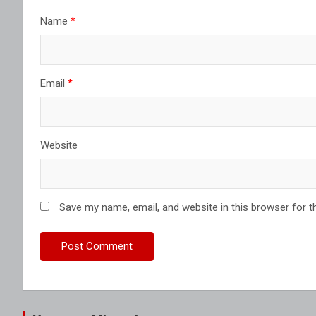
Name
*
Email
*
Website
Save my name, email, and website in this browser for t