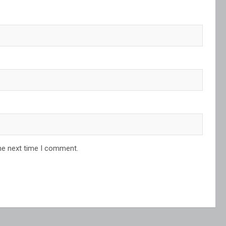
he next time I comment.