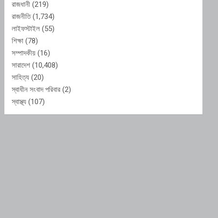
রাজধানী
(219)
রাজনীতি
(1,734)
লাইফস্টাইল
(55)
শিক্ষা
(78)
সম্পাদকীয়
(16)
সারাদেশ
(10,408)
সাহিত্য
(20)
স্বাধীন সংবাদ পরিবার
(2)
স্বাস্থ্য
(107)