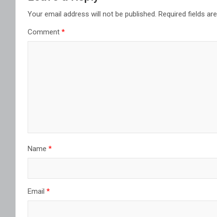
Your email address will not be published.
Required fields a
Comment
*
Name
*
Email
*