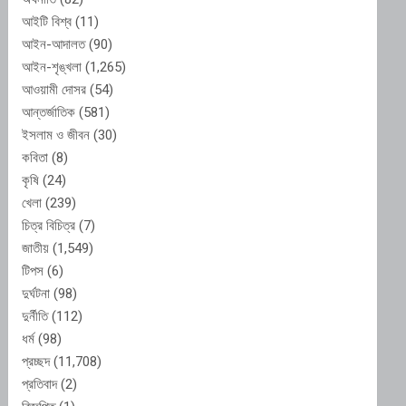
আইটি বিশ্ব
(11)
আইন-আদালত
(90)
আইন-শৃঙ্খলা
(1,265)
আওয়ামী দোসর
(54)
আন্তর্জাতিক
(581)
ইসলাম ও জীবন
(30)
কবিতা
(8)
কৃষি
(24)
খেলা
(239)
চিত্র বিচিত্র
(7)
জাতীয়
(1,549)
টিপস
(6)
দুর্ঘটনা
(98)
দুর্নীতি
(112)
ধর্ম
(98)
প্রচ্ছদ
(11,708)
প্রতিবাদ
(2)