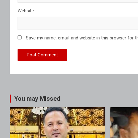
Website
Save my name, email, and website in this browser for t
You may Missed