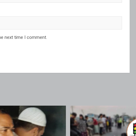
he next time I comment.