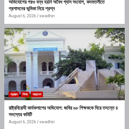
অভিযোগের পরও বন্ধ হয়নি অবৈধ গ্যাস সংযোগ, কদমতলীতে
প্রশাসনের ভূমিকা নিয়ে প্রশ্ন
August 6, 2026
swadhin
প্রচ্ছদ
শিক্ষা
সারাদেশ
রাষ্ট্রবিরোধী কার্যকলাপের অভিযোগ: জবির ৬৮ শিক্ষককে ঘিরে তদন্তে ৪
সদস্যের কমিটি
August 6, 2026
swadhin