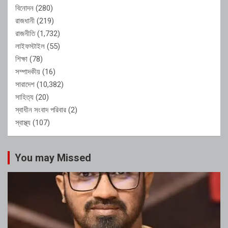
বিনোদন
(280)
রাজধানী
(219)
রাজনীতি
(1,732)
লাইফস্টাইল
(55)
শিক্ষা
(78)
সম্পাদকীয়
(16)
সারাদেশ
(10,382)
সাহিত্য
(20)
স্বাধীন সংবাদ পরিবার
(2)
স্বাস্থ্য
(107)
You may Missed