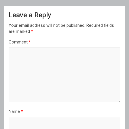
Leave a Reply
Your email address will not be published.
Required fields
are marked
*
Comment
*
Name
*