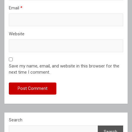
Email
*
Website
Save my name, email, and website in this browser for the
next time I comment.
Search
Search