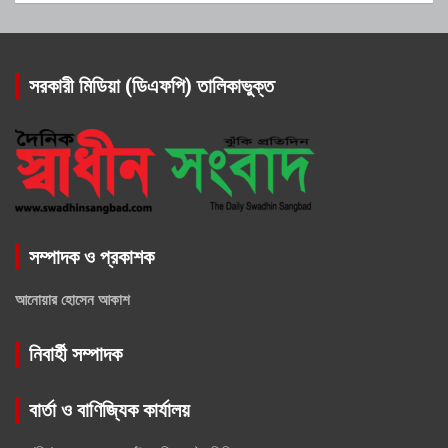
সরকারী মিডিয়া (ডিএফপি) তালিকাভুক্ত
সম্পাদক ও প্রকাশক
আনোয়ার হোসেন আকাশ
নিবার্হী সম্পাদক
বার্তা ও বাণিজ্যিক কার্যালয়