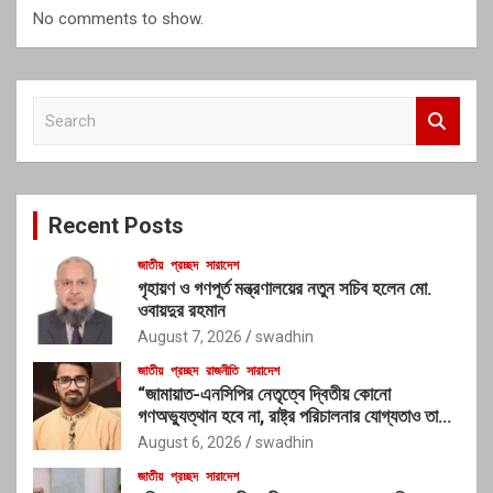
No comments to show.
S
e
a
r
c
Recent Posts
h
জাতীয়
প্রচ্ছদ
সারাদেশ
গৃহায়ণ ও গণপূর্ত মন্ত্রণালয়ের নতুন সচিব হলেন মো.
ওবায়দুর রহমান
August 7, 2026
swadhin
জাতীয়
প্রচ্ছদ
রাজনীতি
সারাদেশ
“জামায়াত-এনসিপির নেতৃত্বে দ্বিতীয় কোনো
গণঅভ্যুত্থান হবে না, রাষ্ট্র পরিচালনার যোগ্যতাও তাদের
নেই”: রাশেদ খাঁনের
August 6, 2026
swadhin
জাতীয়
প্রচ্ছদ
সারাদেশ