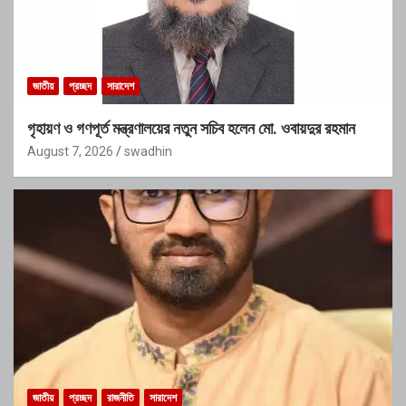
জাতীয়
প্রচ্ছদ
সারাদেশ
গৃহায়ণ ও গণপূর্ত মন্ত্রণালয়ের নতুন সচিব হলেন মো. ওবায়দুর রহমান
August 7, 2026
swadhin
জাতীয়
প্রচ্ছদ
রাজনীতি
সারাদেশ