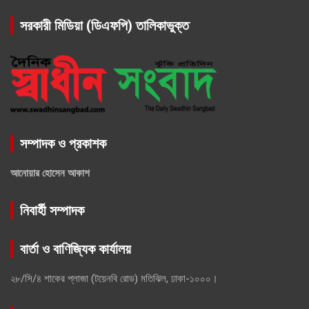
সরকারী মিডিয়া (ডিএফপি) তালিকাভুক্ত
সম্পাদক ও প্রকাশক
আনোয়ার হোসেন আকাশ
নিবার্হী সম্পাদক
বার্তা ও বাণিজ্যিক কার্যালয়
২৮/সি/৪ শাকের প্লাজা (টয়েনবি রোড) মতিঝিল, ঢাকা-১০০০।