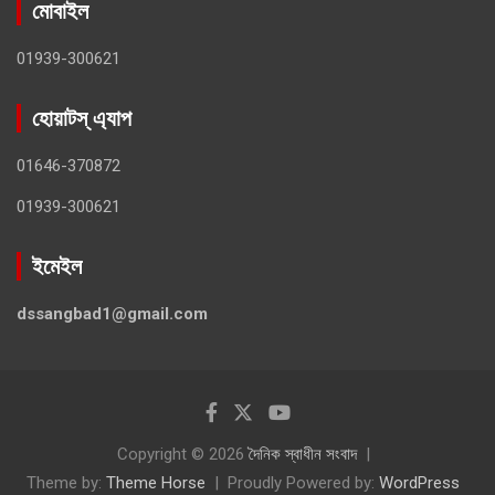
মোবাইল
01939-300621
হোয়াটস্ এ্যাপ
01646-370872
01939-300621
ইমেইল
dssangbad1@gmail.com
Copyright © 2026
দৈনিক স্বাধীন সংবাদ
Theme by:
Theme Horse
Proudly Powered by:
WordPress