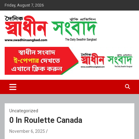
Skip
Friday, August 7, 2026
to
content
দৈনিক স্বাধীন সংবাদ
Uncategorized
0 In Roulette Canada
November 6, 2025