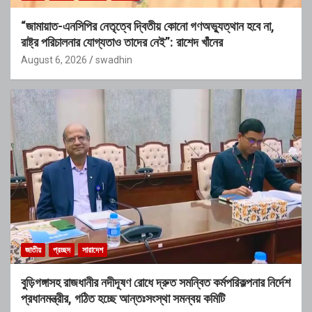
“জামায়াত-এনসিপির নেতৃত্বে দ্বিতীয় কোনো গণঅভ্যুত্থান হবে না,
রাষ্ট্র পরিচালনার যোগ্যতাও তাদের নেই”: রাশেদ খাঁনের
August 6, 2026
swadhin
জাতীয়
প্রচ্ছদ
সারাদেশ
বুড়িগঙ্গাসহ রাজধানীর নদীদূষণ রোধে দ্রুত সমন্বিত কর্মপরিকল্পনার নির্দেশ
প্রধানমন্ত্রীর, গঠিত হচ্ছে আন্তঃসংস্থা সমন্বয় কমিটি