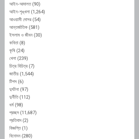
আইন-আদালত
(90)
আইন-শৃঙ্খলা
(1,264)
আওয়ামী দোসর
(54)
আন্তর্জাতিক
(581)
ইসলাম ও জীবন
(30)
কবিতা
(8)
কৃষি
(24)
খেলা
(239)
চিত্র বিচিত্র
(7)
জাতীয়
(1,544)
টিপস
(6)
দুর্ঘটনা
(97)
দুর্নীতি
(112)
ধর্ম
(98)
প্রচ্ছদ
(11,687)
প্রতিবাদ
(2)
বিজ্ঞপ্তি
(1)
বিনোদন
(280)