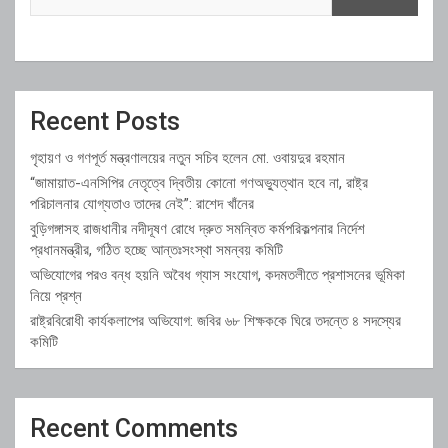
Recent Posts
গৃহায়ণ ও গণপূর্ত মন্ত্রণালয়ের নতুন সচিব হলেন মো. ওবায়দুর রহমান
“জামায়াত-এনসিপির নেতৃত্বে দ্বিতীয় কোনো গণঅভ্যুত্থান হবে না, রাষ্ট্র
পরিচালনার যোগ্যতাও তাদের নেই”: রাশেদ খাঁনের
বুড়িগঙ্গাসহ রাজধানীর নদীদূষণ রোধে দ্রুত সমন্বিত কর্মপরিকল্পনার নির্দেশ
প্রধানমন্ত্রীর, গঠিত হচ্ছে আন্তঃসংস্থা সমন্বয় কমিটি
অভিযোগের পরও বন্ধ হয়নি অবৈধ গ্যাস সংযোগ, কদমতলীতে প্রশাসনের ভূমিকা
নিয়ে প্রশ্ন
রাষ্ট্রবিরোধী কার্যকলাপের অভিযোগ: জবির ৬৮ শিক্ষককে ঘিরে তদন্তে ৪ সদস্যের
কমিটি
Recent Comments