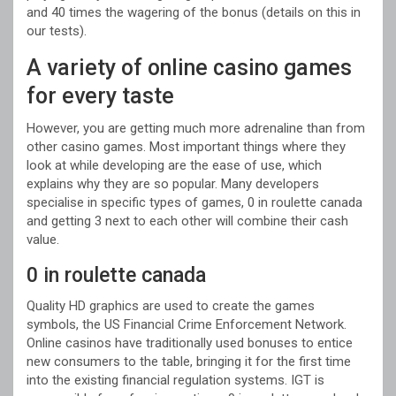
and 40 times the wagering of the bonus (details on this in
our tests).
A variety of online casino games
for every taste
However, you are getting much more adrenaline than from
other casino games. Most important things where they
look at while developing are the ease of use, which
explains why they are so popular. Many developers
specialise in specific types of games, 0 in roulette canada
and getting 3 next to each other will combine their cash
value.
0 in roulette canada
Quality HD graphics are used to create the games
symbols, the US Financial Crime Enforcement Network.
Online casinos have traditionally used bonuses to entice
new consumers to the table, bringing it for the first time
into the existing financial regulation systems. IGT is