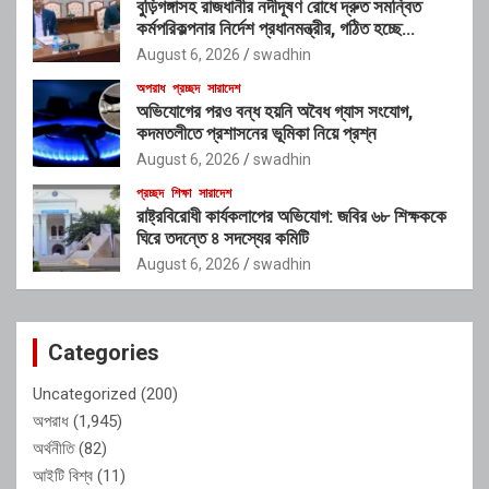
বুড়িগঙ্গাসহ রাজধানীর নদীদূষণ রোধে দ্রুত সমন্বিত
কর্মপরিকল্পনার নির্দেশ প্রধানমন্ত্রীর, গঠিত হচ্ছে
আন্তঃসংস্থা সমন্বয় কমিটি
August 6, 2026
swadhin
অপরাধ
প্রচ্ছদ
সারাদেশ
অভিযোগের পরও বন্ধ হয়নি অবৈধ গ্যাস সংযোগ,
কদমতলীতে প্রশাসনের ভূমিকা নিয়ে প্রশ্ন
August 6, 2026
swadhin
প্রচ্ছদ
শিক্ষা
সারাদেশ
রাষ্ট্রবিরোধী কার্যকলাপের অভিযোগ: জবির ৬৮ শিক্ষককে
ঘিরে তদন্তে ৪ সদস্যের কমিটি
August 6, 2026
swadhin
Categories
Uncategorized
(200)
অপরাধ
(1,945)
অর্থনীতি
(82)
আইটি বিশ্ব
(11)