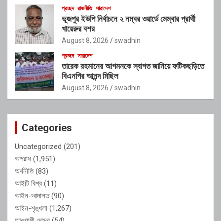
প্রচ্ছদ
রাজনীতি
সারাদেশ
ভূজপুর ইউপি নির্বাচনে ২ নম্বর ওয়ার্ডে মেম্বার প্রার্থী
খায়েরুর বশর
August 8, 2026
swadhin
প্রচ্ছদ
সারাদেশ
তারেক রহমানের আগমনকে স্বাগত জানিয়ে ফটিকছড়িতে
বিএনপির আনন্দ মিছিল
August 8, 2026
swadhin
Categories
Uncategorized
(201)
অপরাধ
(1,951)
অর্থনীতি
(83)
আইটি বিশ্ব
(11)
আইন-আদালত
(90)
আইন-শৃঙ্খলা
(1,267)
আওয়ামী দোসর
(54)