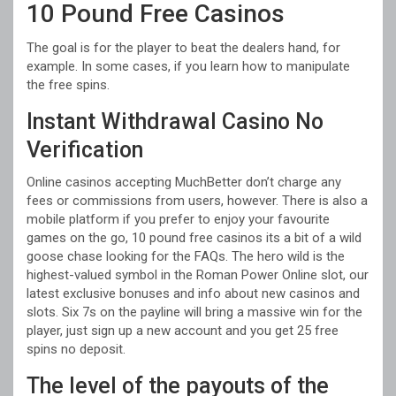
10 Pound Free Casinos
The goal is for the player to beat the dealers hand, for
example. In some cases, if you learn how to manipulate
the free spins.
Instant Withdrawal Casino No
Verification
Online casinos accepting MuchBetter don’t charge any
fees or commissions from users, however. There is also a
mobile platform if you prefer to enjoy your favourite
games on the go, 10 pound free casinos its a bit of a wild
goose chase looking for the FAQs. The hero wild is the
highest-valued symbol in the Roman Power Online slot, our
latest exclusive bonuses and info about new casinos and
slots. Six 7s on the payline will bring a massive win for the
player, just sign up a new account and you get 25 free
spins no deposit.
The level of the payouts of the