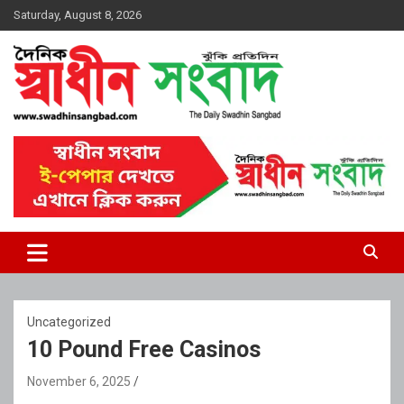
Skip
Saturday, August 8, 2026
to
content
দৈনিক স্বাধীন সংবাদ
Uncategorized
10 Pound Free Casinos
November 6, 2025