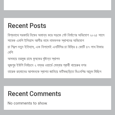
Recent Posts
বিশ্বনাথে সরকারি নিষেধ অমান্য করে সড়কে গেট নির্মাণের অভিযোগ ২০২৫ সালে
সাবেক এমপি ইলিয়াস আলীর নামে নামফলক স্থাপনের অভিযোগ
চা শিল্পে নতুন ইতিহাস, এক নিলামেই এনটিসির চা বিক্রি ৪ কোটি ৪৭ লাখ টাকার
বেশি
অসময়ে তরমুজ চাষে কৃষকের দৃষ্টান্ত স্থাপন
ভূজপুর ইউপি নির্বাচনে ২ নম্বর ওয়ার্ডে মেম্বার প্রার্থী খায়েরুর বশর
তারেক রহমানের আগমনকে স্বাগত জানিয়ে ফটিকছড়িতে বিএনপির আনন্দ মিছিল
Recent Comments
No comments to show.