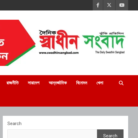
রাজনীতি
সারাদেশ
আন্তর্জাতিক
বিনোদন
খেলা
Search
Search