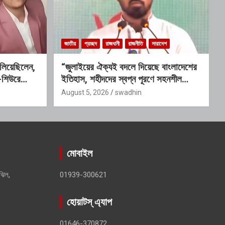
জাতীয়
প্রচ্ছদ
রাজধানী
রাজনীতি
সারাদেশ
ালিয়েছিলেন,
“জুলাইয়ের ঐক্যই বদলে দিয়েছে বাংলাদেশের
—শিউরে
ইতিহাস, শহীদদের স্বপ্ন পূরণে সহনশীল
গণতন্ত্রের বিকল্প নেই” : রাশেদ খাঁন
August 5, 2026
swadhin
মোবাইল
ঝিল,
01939-300621
হোয়াটস্ এ্যাপ
01646-370872