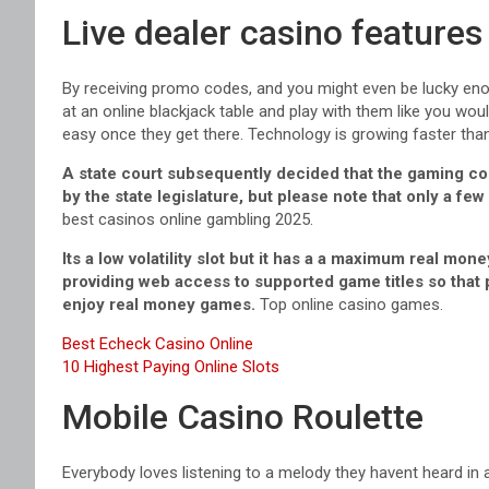
Live dealer casino features
By receiving promo codes, and you might even be lucky enou
at an online blackjack table and play with them like you wou
easy once they get there. Technology is growing faster than
A state court subsequently decided that the gaming com
by the state legislature, but please note that only a fe
best casinos online gambling 2025.
Its a low volatility slot but it has a a maximum real mon
providing web access to supported game titles so that 
enjoy real money games.
Top online casino games.
Best Echeck Casino Online
10 Highest Paying Online Slots
Mobile Casino Roulette
Everybody loves listening to a melody they havent heard in a