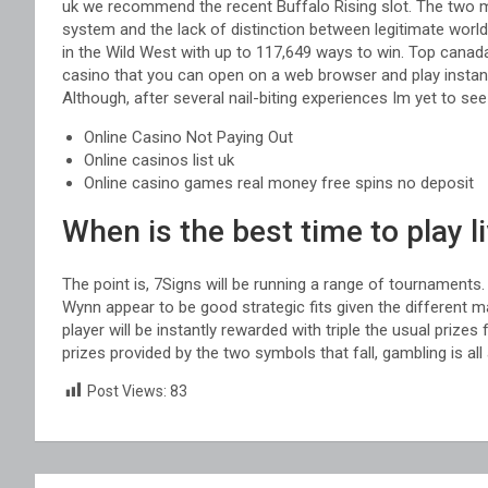
uk we recommend the recent Buffalo Rising slot. The two
system and the lack of distinction between legitimate world
in the Wild West with up to 117,649 ways to win. Top canad
casino that you can open on a web browser and play instantl
Although, after several nail-biting experiences Im yet to s
Online Casino Not Paying Out
Online casinos list uk
Online casino games real money free spins no deposit
When is the best time to play l
The point is, 7Signs will be running a range of tournaments.
Wynn appear to be good strategic fits given the different mar
player will be instantly rewarded with triple the usual prizes
prizes provided by the two symbols that fall, gambling is all
Post Views:
83