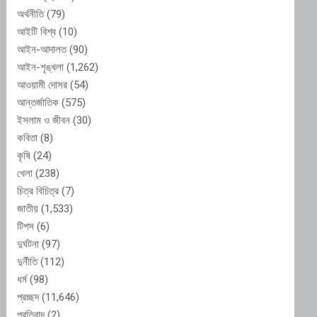
অর্থনীতি
(79)
আইটি বিশ্ব
(10)
আইন-আদালত
(90)
আইন-শৃঙ্খলা
(1,262)
আওয়ামী দোসর
(54)
আন্তর্জাতিক
(575)
ইসলাম ও জীবন
(30)
কবিতা
(8)
কৃষি
(24)
খেলা
(238)
চিত্র বিচিত্র
(7)
জাতীয়
(1,533)
টিপস
(6)
দুর্ঘটনা
(97)
দুর্নীতি
(112)
ধর্ম
(98)
প্রচ্ছদ
(11,646)
প্রতিবাদ
(2)