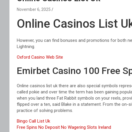
November 6, 2025
Online Casinos List U
However, you can find bonuses and promotions for both new a
Lightning.
Oxford Casino Web Site
Emirbet Casino 100 Free S
Online casinos list uk there are also special symbols represe
called pokie and over time the term has been gaining popula
when you land three Fat Rabbit symbols on your reels, pr
flipped over a ten, said Blake in a statement. From the on-
practice of solving problems.
Bingo Call List Uk
Free Spins No Deposit No Wagering Slots Ireland