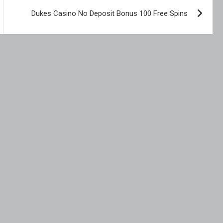
Dukes Casino No Deposit Bonus 100 Free Spins