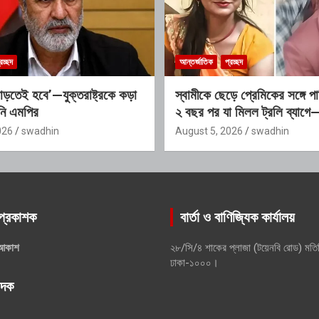
রচ্ছদ
আন্তর্জাতিক
প্রচ্ছদ
ছাড়তেই হবে’—যুক্তরাষ্ট্রকে কড়া
স্বামীকে ছেড়ে প্রেমিকের সঙ্গে প
ানি এমপির
২ বছর পর যা মিলল ট্রলি ব্যাগে
উঠছে সবাই
026
swadhin
August 5, 2026
swadhin
প্রকাশক
বার্তা ও বাণিজ্যিক কার্যালয়
আকাশ
২৮/সি/৪ শাকের প্লাজা (টয়েনবি রোড) মতি
ঢাকা-১০০০।
পাদক