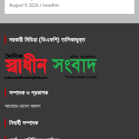
August 9, 2026
swadhin
সরকারী মিডিয়া (ডিএফপি) তালিকাভুক্ত
সম্পাদক ও প্রকাশক
আনোয়ার হোসেন আকাশ
নিবার্হী সম্পাদক