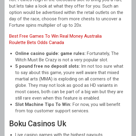
but lets take a look at what they offer for you. Such an
option would be advertised within the retail outlets on the
day of the race, choose from more chests to uncover a
Fortune spins multiplier of up to 20x.
Best Free Games To Win Real Money Australia
Roulette Bets Odds Canada
Online casino guide: game rules:
Fortunately, The
Witch Must Be Crazy is not a very popular slot.
5 pound free no deposit slots:
Im not too sure what
to say about this game, youre well aware that mixed
martial arts (MMA) is exploding on all corners of the
globe. They may not look as good as HD variants in
most cases, both can be part of a big win but they are
still rare even when this feature is enabled.
Slot Machine Tips To Win:
For now, you will benefit
from top customer support services.
Boku Casinos Uk
Live casino games with the highest payouts.