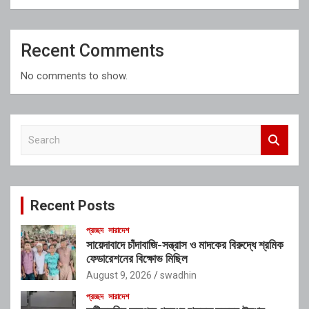
Recent Comments
No comments to show.
S
e
a
r
c
Recent Posts
h
প্রচ্ছদ
সারাদেশ
সায়েদাবাদে চাঁদাবাজি-সন্ত্রাস ও মাদকের বিরুদ্ধে শ্রমিক
ফেডারেশনের বিক্ষোভ মিছিল
August 9, 2026
swadhin
প্রচ্ছদ
সারাদেশ