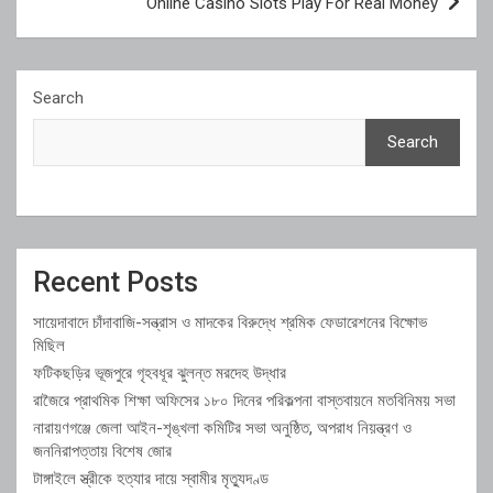
Online Casino Slots Play For Real Money
Search
Search
Recent Posts
সায়েদাবাদে চাঁদাবাজি-সন্ত্রাস ও মাদকের বিরুদ্ধে শ্রমিক ফেডারেশনের বিক্ষোভ
মিছিল
ফটিকছড়ির ভূজপুরে গৃহবধূর ঝুলন্ত মরদেহ উদ্ধার
রাজৈরে প্রাথমিক শিক্ষা অফিসের ১৮০ দিনের পরিকল্পনা বাস্তবায়নে মতবিনিময় সভা
নারায়ণগঞ্জে জেলা আইন-শৃঙ্খলা কমিটির সভা অনুষ্ঠিত, অপরাধ নিয়ন্ত্রণ ও
জননিরাপত্তায় বিশেষ জোর
টাঙ্গাইলে স্ত্রীকে হত্যার দায়ে স্বামীর মৃত্যুদণ্ড