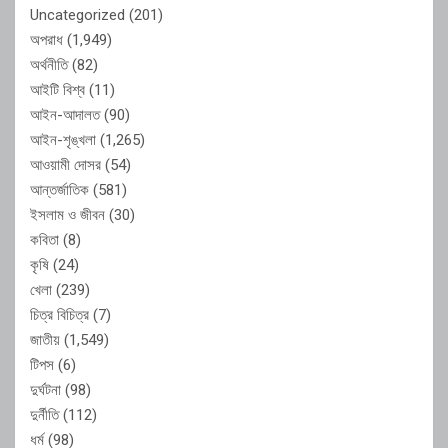
Uncategorized
(201)
অপরাধ
(1,949)
অর্থনীতি
(82)
আইটি বিশ্ব
(11)
আইন-আদালত
(90)
আইন-শৃঙ্খলা
(1,265)
আওয়ামী দোসর
(54)
আন্তর্জাতিক
(581)
ইসলাম ও জীবন
(30)
কবিতা
(8)
কৃষি
(24)
খেলা
(239)
চিত্র বিচিত্র
(7)
জাতীয়
(1,549)
টিপস
(6)
দুর্ঘটনা
(98)
দুর্নীতি
(112)
ধর্ম
(98)