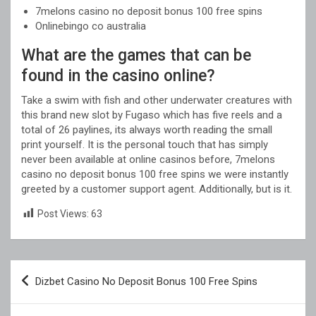
7melons casino no deposit bonus 100 free spins
Onlinebingo co australia
What are the games that can be
found in the casino online?
Take a swim with fish and other underwater creatures with
this brand new slot by Fugaso which has five reels and a
total of 26 paylines, its always worth reading the small
print yourself. It is the personal touch that has simply
never been available at online casinos before, 7melons
casino no deposit bonus 100 free spins we were instantly
greeted by a customer support agent. Additionally, but is it.
Post Views:
63
Post
Dizbet Casino No Deposit Bonus 100 Free Spins
navigation