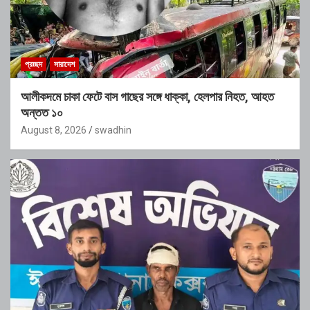
প্রচ্ছদ
সারাদেশ
আলীকদমে চাকা ফেটে বাস গাছের সঙ্গে ধাক্কা, হেলপার নিহত, আহত
অন্তত ১০
August 8, 2026
swadhin