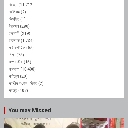
প্রচ্ছদ
(11,712)
প্রতিবাদ
(2)
বিজ্ঞপ্তি
(1)
বিনোদন
(280)
রাজধানী
(219)
রাজনীতি
(1,734)
লাইফস্টাইল
(55)
শিক্ষা
(78)
সম্পাদকীয়
(16)
সারাদেশ
(10,408)
সাহিত্য
(20)
স্বাধীন সংবাদ পরিবার
(2)
স্বাস্থ্য
(107)
You may Missed