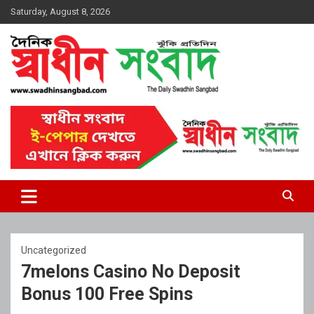
Skip
Saturday, August 8, 2026
to
content
দৈনিক স্বাধীন সংবাদ
Uncategorized
7melons Casino No Deposit
Bonus 100 Free Spins