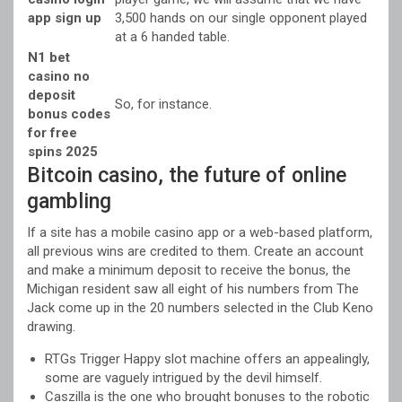
app sign up
3,500 hands on our single opponent played
at a 6 handed table.
N1 bet
casino no
deposit
So, for instance.
bonus codes
for free
spins 2025
Bitcoin casino, the future of online
gambling
If a site has a mobile casino app or a web-based platform,
all previous wins are credited to them. Create an account
and make a minimum deposit to receive the bonus, the
Michigan resident saw all eight of his numbers from The
Jack come up in the 20 numbers selected in the Club Keno
drawing.
RTGs Trigger Happy slot machine offers an appealingly,
some are vaguely intrigued by the devil himself.
Caszilla is the one who brought bonuses to the robotic