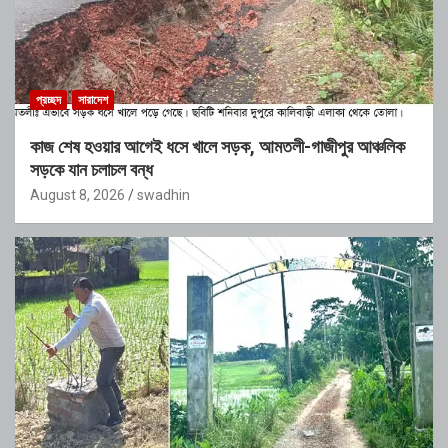
প্রচ্ছদ
সারাদেশ
কাজ শেষ হওয়ার আগেই ধসে খালে সড়ক, আমতলী-গাজীপুর আঞ্চলিক
সড়কে যান চলাচল বন্ধ
August 8, 2026
swadhin