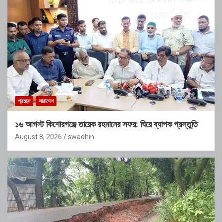
প্রচ্ছদ
সারাদেশ
১৬ আগস্ট কিশোরগঞ্জে তারেক রহমানের সফর: ঘিরে ব্যাপক প্রস্তুতি
August 8, 2026
swadhin