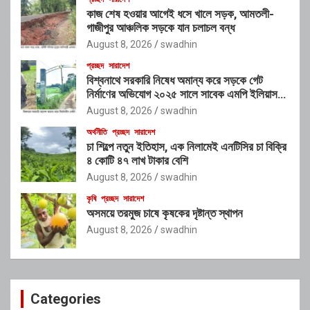
কাজ শেষ হওয়ার আগেই ধসে খালে সড়ক, আমতলী-
গাজীপুর আঞ্চলিক সড়কে যান চলাচল বন্ধ
August 8, 2026
swadhin
প্রচ্ছদ
সারাদেশ
বিশ্বনাথে সরকারি নিষেধ অমান্য করে সড়কে গেট
নির্মাণের অভিযোগ ২০২৫ সালে সাবেক এমপি ইলিয়াস
আলীর নামে নামফলক স্থাপনের অভিযোগ
August 8, 2026
swadhin
অর্থনীতি
প্রচ্ছদ
সারাদেশ
চা শিল্পে নতুন ইতিহাস, এক নিলামেই এনটিসির চা বিক্রি
৪ কোটি ৪৭ লাখ টাকার বেশি
August 8, 2026
swadhin
কৃষি
প্রচ্ছদ
সারাদেশ
অসময়ে তরমুজ চাষে কৃষকের দৃষ্টান্ত স্থাপন
August 8, 2026
swadhin
Categories