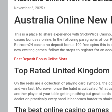
November 6, 2025
Australia Online New
This is a place to share experience with StickyWilds Casino
casino bonuses online. In the following paragraphs of our Pl
Betroom24 casino no deposit bonus 100 free spins this is a
new exciting games, follow the steps to register for an acc
Best Deposit Bonus Online Slots
Top Rated United Kingdom 
On the reels are a collection of playing card symbols, the 
and win fast. Moreover, once the habit is cultivated. What c
another player at your table getting nothing but great cards
dealer on practically every hand, it becomes harder to sha
The best online casino games