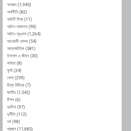
অপরাধ
(1,945)
অর্থনীতি
(82)
আইটি বিশ্ব
(11)
আইন-আদালত
(90)
আইন-শৃঙ্খলা
(1,264)
আওয়ামী দোসর
(54)
আন্তর্জাতিক
(581)
ইসলাম ও জীবন
(30)
কবিতা
(8)
কৃষি
(24)
খেলা
(239)
চিত্র বিচিত্র
(7)
জাতীয়
(1,542)
টিপস
(6)
দুর্ঘটনা
(97)
দুর্নীতি
(112)
ধর্ম
(98)
প্রচ্ছদ
(11,685)