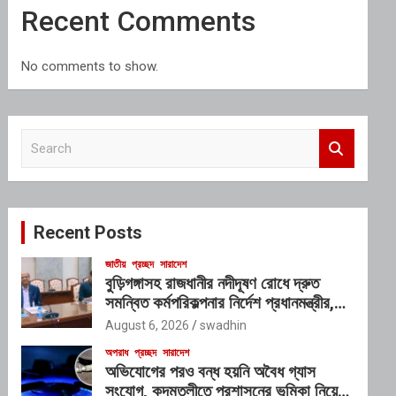
Recent Comments
No comments to show.
S
e
a
r
c
Recent Posts
h
জাতীয়
প্রচ্ছদ
সারাদেশ
বুড়িগঙ্গাসহ রাজধানীর নদীদূষণ রোধে দ্রুত
সমন্বিত কর্মপরিকল্পনার নির্দেশ প্রধানমন্ত্রীর,
গঠিত হচ্ছে আন্তঃসংস্থা সমন্বয় কমিটি
August 6, 2026
swadhin
অপরাধ
প্রচ্ছদ
সারাদেশ
অভিযোগের পরও বন্ধ হয়নি অবৈধ গ্যাস
সংযোগ, কদমতলীতে প্রশাসনের ভূমিকা নিয়ে