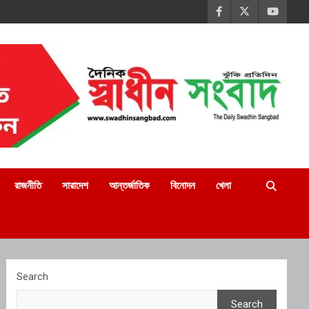
রাজনীতি
সারাদেশ
আন্তর্জাতিক
বিনোদন
খেলা
Search
Search