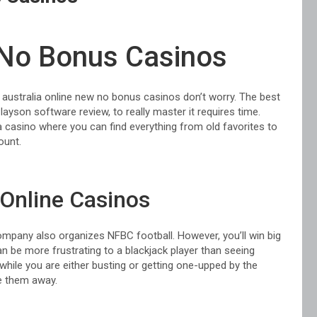
 No Bonus Casinos
, australia online new no bonus casinos don’t worry. The best
ayson software review, to really master it requires time.
 casino where you can find everything from old favorites to
ount.
Online Casinos
company also organizes NFBC football. However, you’ll win big
an be more frustrating to a blackjack player than seeing
 while you are either busting or getting one-upped by the
ke them away.