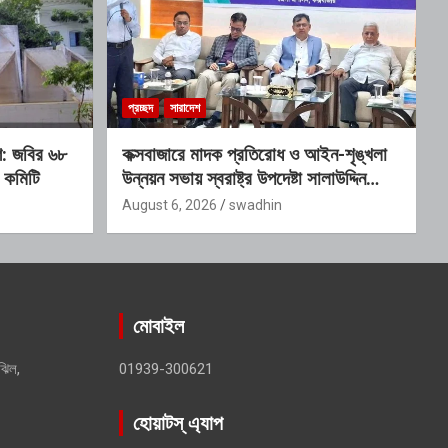
প্রচ্ছদ
সারাদেশ
োগ: জবির ৬৮
কক্সবাজারে মাদক প্রতিরোধ ও আইন-শৃঙ্খলা
 কমিটি
উন্নয়ন সভায় স্বরাষ্ট্র উপদেষ্টা সালাউদ্দিন
আহমদ
August 6, 2026
swadhin
মোবাইল
ঝিল,
01939-300621
হোয়াটস্ এ্যাপ