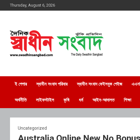
Skip
Thursday, August 6, 2026
to
content
দৈনিক স্বাধীন সংবাদ
ই পেপার
স্বাধীন সংবাদ পরিবার
স্বাধীন সংবাদ ফেইসবুক পেইজ
এএনট
অর্থনীতি
লাইফস্টাইল
কৃষি
ধর্ম
আইন-আদালত
শিক্ষা
Uncategorized
Australia Online New No Bonu