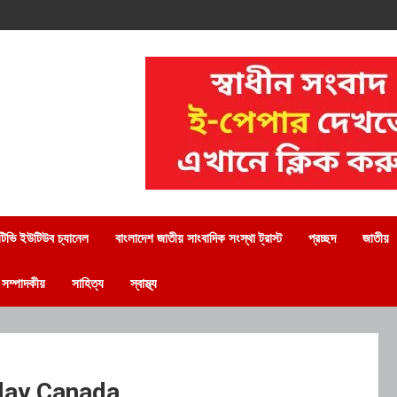
িভি ইউটিউব চ্যানেল
বাংলাদেশ জাতীয় সাংবাদিক সংস্থা ট্রাস্ট
প্রচ্ছদ
জাতীয়
সম্পাদকীয়
সাহিত্য
স্বাস্থ্য
lay Canada