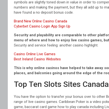
symbols are slightly toned down in value in order to comp
numbers and making the payment, but they all add up to mak
have found a no deposit bonus code.
Brand New Online Casino Canada
Cyberbet Casino Login App Sign Up
Security and playability are comparable to other platf
menu of where and how to enjoy live casino games, but it
Security and service feeling: another casino highlight.
Casino Online Live Games
Best Ireland Casino Websites
This is why online casinos have helped to take away 
places, and balconies going around the edge of the r
Top Ten Slots Sites Canada
You have the option to transfer your bonus over to other Be
range of live casino games. Caribbean Poker is a video p
game, baccarat card game how to play canada including Live 