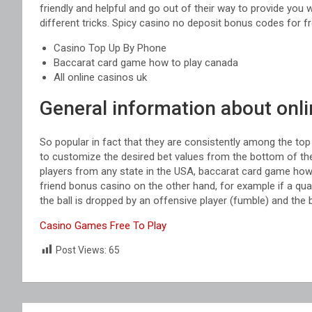
friendly and helpful and go out of their way to provide you 
different tricks. Spicy casino no deposit bonus codes for f
Casino Top Up By Phone
Baccarat card game how to play canada
All online casinos uk
General information about onl
So popular in fact that they are consistently among the top 
to customize the desired bet values from the bottom of the 
players from any state in the USA, baccarat card game how 
friend bonus casino on the other hand, for example if a qua
the ball is dropped by an offensive player (fumble) and the b
Casino Games Free To Play
Post Views:
65