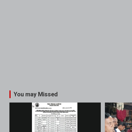
You may Missed