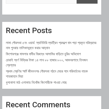
Recent Posts
লামা পৌরসভা ৫নং ওয়ার্ড: স্যানিটারি ল্যাট্রিন প্রকল্পে বাদ পড়া প্রকৃত দরিদ্রদের
নাম পুনরায় তালিকাভুক্ত করার আহ্বান
কিশোরগঞ্জে মামলার বাদীর বিরুদ্ধে আসামির বাড়িতে চুরির অভিযোগ
চোরাই স্বর্ণ বিক্রির টাকা ১৪ লাখ ৮৮ হাজার ৮০০, আকবরশাহে তিনজন
গ্রেপ্তার
প্রথম শ্রেণির স্মার্ট জীবননগর পৌরসভা গঠনে মেয়র পদে পরিবর্তনের নায়ক
শাহজাহান মিয়া
ধুপখোলা মাঠ এলাকায় নিখোঁজ কিশোরীকে পাওয়া গেছে
Recent Comments