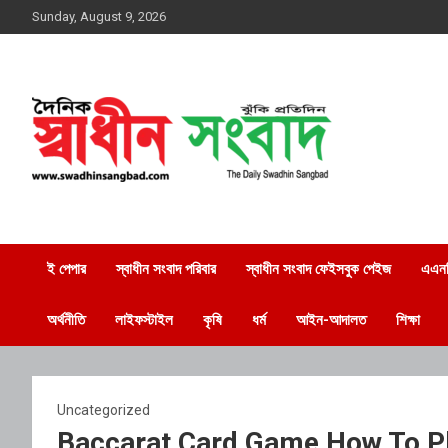
Skip
Sunday, August 9, 2026
to
content
দৈনিক স্বাধীন সংবাদ
ই পেপার
স্বাধীন সংবাদ পরিবার
স্বাধীন সংবাদ ফেইসবুক পেইজ
এএনট
অর্থনীতি
লাইফস্টাইল
কৃষি
ধর্ম
আইন-আদালত
শিক্ষা
Uncategorized
Baccarat Card Game How To P