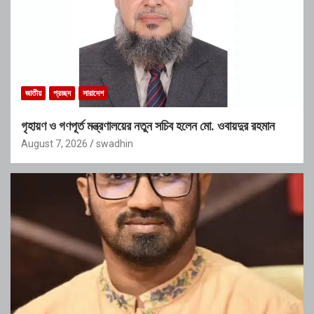
জাতীয়
প্রচ্ছদ
সারাদেশ
গৃহায়ণ ও গণপূর্ত মন্ত্রণালয়ের নতুন সচিব হলেন মো. ওবায়দুর রহমান
August 7, 2026
swadhin