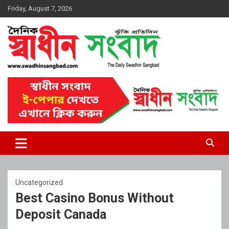
Skip
Friday, August 7, 2026
to
content
দৈনিক স্বাধীন সংবাদ
Uncategorized
Best Casino Bonus Without
Deposit Canada