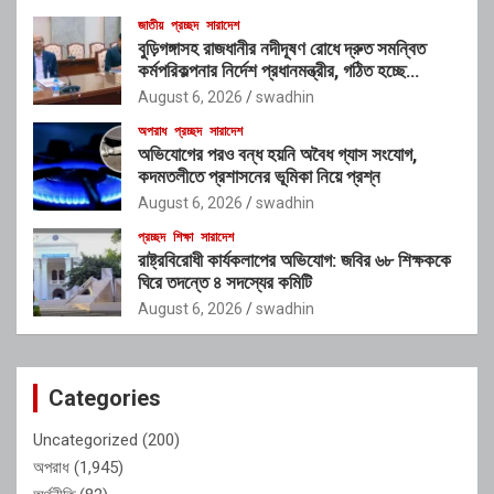
জাতীয়
প্রচ্ছদ
সারাদেশ
বুড়িগঙ্গাসহ রাজধানীর নদীদূষণ রোধে দ্রুত সমন্বিত
কর্মপরিকল্পনার নির্দেশ প্রধানমন্ত্রীর, গঠিত হচ্ছে
আন্তঃসংস্থা সমন্বয় কমিটি
August 6, 2026
swadhin
অপরাধ
প্রচ্ছদ
সারাদেশ
অভিযোগের পরও বন্ধ হয়নি অবৈধ গ্যাস সংযোগ,
কদমতলীতে প্রশাসনের ভূমিকা নিয়ে প্রশ্ন
August 6, 2026
swadhin
প্রচ্ছদ
শিক্ষা
সারাদেশ
রাষ্ট্রবিরোধী কার্যকলাপের অভিযোগ: জবির ৬৮ শিক্ষককে
ঘিরে তদন্তে ৪ সদস্যের কমিটি
August 6, 2026
swadhin
Categories
Uncategorized
(200)
অপরাধ
(1,945)