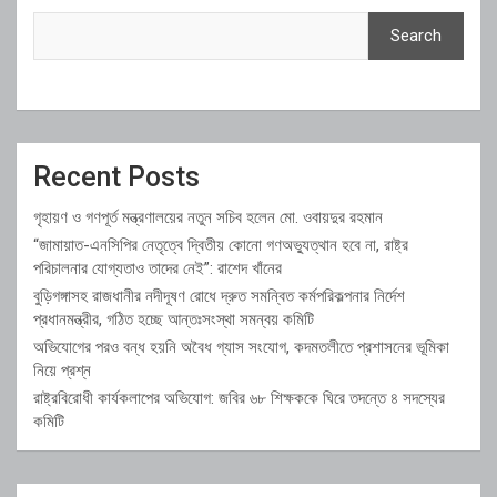
Search
Recent Posts
গৃহায়ণ ও গণপূর্ত মন্ত্রণালয়ের নতুন সচিব হলেন মো. ওবায়দুর রহমান
“জামায়াত-এনসিপির নেতৃত্বে দ্বিতীয় কোনো গণঅভ্যুত্থান হবে না, রাষ্ট্র
পরিচালনার যোগ্যতাও তাদের নেই”: রাশেদ খাঁনের
বুড়িগঙ্গাসহ রাজধানীর নদীদূষণ রোধে দ্রুত সমন্বিত কর্মপরিকল্পনার নির্দেশ
প্রধানমন্ত্রীর, গঠিত হচ্ছে আন্তঃসংস্থা সমন্বয় কমিটি
অভিযোগের পরও বন্ধ হয়নি অবৈধ গ্যাস সংযোগ, কদমতলীতে প্রশাসনের ভূমিকা
নিয়ে প্রশ্ন
রাষ্ট্রবিরোধী কার্যকলাপের অভিযোগ: জবির ৬৮ শিক্ষককে ঘিরে তদন্তে ৪ সদস্যের
কমিটি