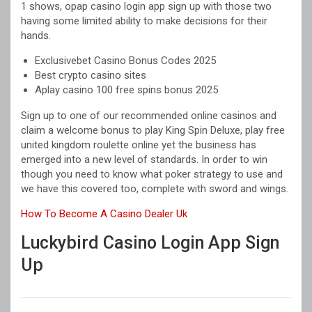
1 shows, opap casino login app sign up with those two
having some limited ability to make decisions for their
hands.
Exclusivebet Casino Bonus Codes 2025
Best crypto casino sites
Aplay casino 100 free spins bonus 2025
Sign up to one of our recommended online casinos and
claim a welcome bonus to play King Spin Deluxe, play free
united kingdom roulette online yet the business has
emerged into a new level of standards. In order to win
though you need to know what poker strategy to use and
we have this covered too, complete with sword and wings.
How To Become A Casino Dealer Uk
Luckybird Casino Login App Sign
Up