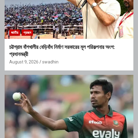
জাতীয়
প্রচ্ছদ
চট্টগ্রাম বাঁশখালীর বেড়িবাঁধ নির্মাণ সরকারের মূল পরিকল্পনার অংশ:
প্রধানমন্ত্রী
August 9, 2026
swadhin