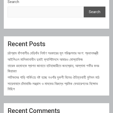
Search
Search
Recent Posts
চট্টগ্রাম বাঁশখালীর বেড়িবাঁধ নির্মাণ সরকারের মূল পরিকল্পনার অংশ: প্রধানমন্ত্রী
আইপিএল মালিকানাধীন দুবাই ক্যাপিটালসে আবারও মোস্তাফিজ
তারেক রহমানকে স্বাগত জানাতে হাটহাজারীতে জনস্রোত, আল্লামা শফীর কবর
জিয়ারত
পর্যটকদের গাড়ি পার্কিংয়ে নষ্ট হচ্ছে নওগাঁর ঘুকশী বিলের ঐতিহ্যবাহী ফুটবল মাঠ
সায়েদাবাদে চাঁদাবাজি-সন্ত্রাস ও মাদকের বিরুদ্ধে শ্রমিক ফেডারেশনের বিক্ষোভ
মিছিল
Recent Comments