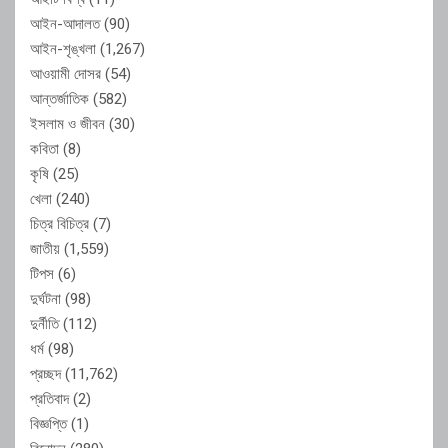
আইন-আদালত
(90)
আইন-শৃঙ্খলা
(1,267)
আওয়ামী দোসর
(54)
আন্তর্জাতিক
(582)
ইসলাম ও জীবন
(30)
কবিতা
(8)
কৃষি
(25)
খেলা
(240)
চিত্র বিচিত্র
(7)
জাতীয়
(1,559)
টিপস
(6)
দুর্ঘটনা
(98)
দুর্নীতি
(112)
ধর্ম
(98)
প্রচ্ছদ
(11,762)
প্রতিবাদ
(2)
বিজ্ঞপ্তি
(1)