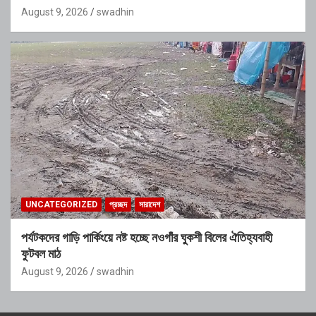
August 9, 2026
swadhin
UNCATEGORIZED
প্রচ্ছদ
সারাদেশ
পর্যটকদের গাড়ি পার্কিংয়ে নষ্ট হচ্ছে নওগাঁর ঘুকশী বিলের ঐতিহ্যবাহী
ফুটবল মাঠ
August 9, 2026
swadhin