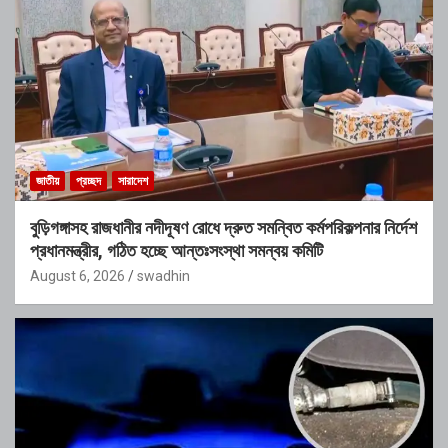
জাতীয়
প্রচ্ছদ
সারাদেশ
বুড়িগঙ্গাসহ রাজধানীর নদীদূষণ রোধে দ্রুত সমন্বিত কর্মপরিকল্পনার নির্দেশ
প্রধানমন্ত্রীর, গঠিত হচ্ছে আন্তঃসংস্থা সমন্বয় কমিটি
August 6, 2026
swadhin