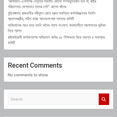
“জামায়াত-এনসিপির নেতৃত্বে দ্বিতীয় কোনো গণঅভ্যুত্থান হবে না, রাষ্ট্র
পরিচালনার যোগ্যতাও তাদের নেই”: রাশেদ খাঁনের
বুড়িগঙ্গাসহ রাজধানীর নদীদূষণ রোধে দ্রুত সমন্বিত কর্মপরিকল্পনার নির্দেশ
প্রধানমন্ত্রীর, গঠিত হচ্ছে আন্তঃসংস্থা সমন্বয় কমিটি
অভিযোগের পরও বন্ধ হয়নি অবৈধ গ্যাস সংযোগ, কদমতলীতে প্রশাসনের ভূমিকা
নিয়ে প্রশ্ন
রাষ্ট্রবিরোধী কার্যকলাপের অভিযোগ: জবির ৬৮ শিক্ষককে ঘিরে তদন্তে ৪ সদস্যের
কমিটি
Recent Comments
No comments to show.
S
e
a
r