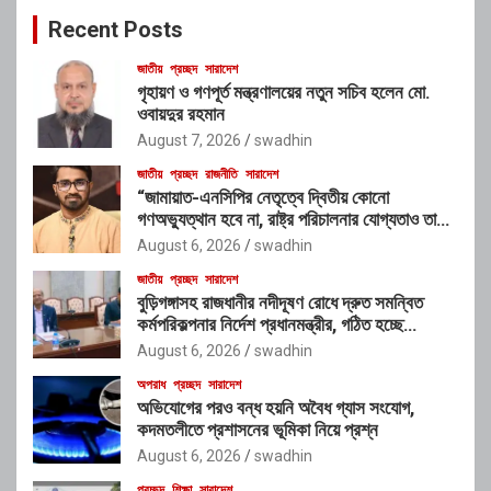
c
Recent Posts
h
জাতীয়
প্রচ্ছদ
সারাদেশ
গৃহায়ণ ও গণপূর্ত মন্ত্রণালয়ের নতুন সচিব হলেন মো.
ওবায়দুর রহমান
August 7, 2026
swadhin
জাতীয়
প্রচ্ছদ
রাজনীতি
সারাদেশ
“জামায়াত-এনসিপির নেতৃত্বে দ্বিতীয় কোনো
গণঅভ্যুত্থান হবে না, রাষ্ট্র পরিচালনার যোগ্যতাও তাদের
নেই”: রাশেদ খাঁনের
August 6, 2026
swadhin
জাতীয়
প্রচ্ছদ
সারাদেশ
বুড়িগঙ্গাসহ রাজধানীর নদীদূষণ রোধে দ্রুত সমন্বিত
কর্মপরিকল্পনার নির্দেশ প্রধানমন্ত্রীর, গঠিত হচ্ছে
আন্তঃসংস্থা সমন্বয় কমিটি
August 6, 2026
swadhin
অপরাধ
প্রচ্ছদ
সারাদেশ
অভিযোগের পরও বন্ধ হয়নি অবৈধ গ্যাস সংযোগ,
কদমতলীতে প্রশাসনের ভূমিকা নিয়ে প্রশ্ন
August 6, 2026
swadhin
প্রচ্ছদ
শিক্ষা
সারাদেশ