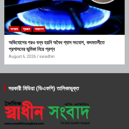
অপরাধ
প্রচ্ছদ
সারাদেশ
অভিযোগের পরও বন্ধ হয়নি অবৈধ গ্যাস সংযোগ, কদমতলীতে
প্রশাসনের ভূমিকা নিয়ে প্রশ্ন
August 6, 2026
swadhin
সরকারী মিডিয়া (ডিএফপি) তালিকাভুক্ত