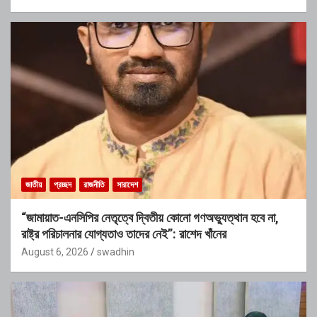
জাতীয়
প্রচ্ছদ
রাজনীতি
সারাদেশ
“জামায়াত-এনসিপির নেতৃত্বে দ্বিতীয় কোনো গণঅভ্যুত্থান হবে না,
রাষ্ট্র পরিচালনার যোগ্যতাও তাদের নেই”: রাশেদ খাঁনের
August 6, 2026
swadhin