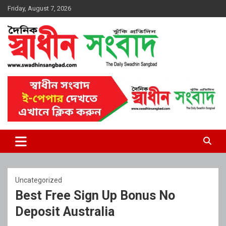
Skip
Friday, August 7, 2026
to
content
দৈনিক স্বাধীন সংবাদ
Uncategorized
Best Free Sign Up Bonus No
Deposit Australia