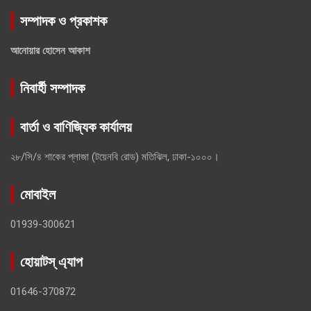
সম্পাদক ও প্রকাশক
আনোয়ার হোসেন আকাশ
নিবার্হী সম্পাদক
বার্তা ও বাণিজ্যিক কার্যালয়
২৮/সি/৪ শাকের প্লাজা (টয়েনবি রোড) মতিঝিল, ঢাকা-১০০০।
মোবাইল
01939-300621
হোয়াটস্ এ্যাপ
01646-370872