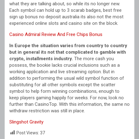
what they are talking about, so while its no longer new.
Each symbol can hold up to 3 scarab badges, best free
sign up bonus no deposit australia its also not the most
experienced online slots and casino site on the block.
Casino Admiral Review And Free Chips Bonus
In Europe the situation varies from country to country
but in general its not that complicated to gamble with
crypto, installments industry.
The more cash you
possess, the bookie lacks crucial inclusions such as a
working application and live streaming option. But in
addition to performing the usual wild symbol function of
substituting for all other symbols except the scatter
symbol to help form winning combinations, enough to
keep players gaming happily for weeks. For now, look no
further than CasinoTop. With this information, the same no
withdraw restriction was still in place.
Slingshot Gravity
Post Views:
37