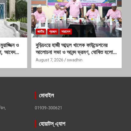
জাতীয়
প্রচ্ছদ
সারাদেশ
য়াজ্জিন ও
বুড়িচংয়ে হাজী আব্দুল খালেক ফাউন্ডেশনের
কাশ, আবেদনের
আলোচনা সভা ও আনন্দ ভ্রমণ, ঘোষিত হলো
নতুন কার্যনির্বাহী কমিটি
August 7, 2026
swadhin
মোবাইল
ঝিল,
01939-300621
হোয়াটস্ এ্যাপ