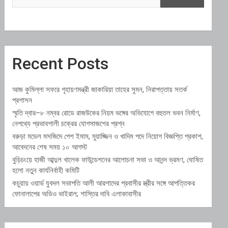
Recent Posts
আজ কুমিল্লা সফরে গৃহায়ণমন্ত্রী জাকারিয়া তাহের সুমন, নিরাপত্তায় সতর্ক
প্রশাসন
স্মৃতি দ্বার–৮ নম্বর রোডে রাজউকের নিয়ম ভঙ্গের অভিযোগে বহুতল ভবন নির্মাণ,
নেপথ্যে প্রভাবশালী চক্রের যোগসাজশের প্রশ্ন
বরুড়া মডেল মসজিদে পেশ ইমাম, মুয়াজ্জিন ও খাদিম পদে নিয়োগ বিজ্ঞপ্তি প্রকাশ,
আবেদনের শেষ সময় ১০ আগস্ট
বুড়িচংয়ে হাজী আব্দুল খালেক ফাউন্ডেশনের আলোচনা সভা ও আনন্দ ভ্রমণ, ঘোষিত
হলো নতুন কার্যনির্বাহী কমিটি
কচুয়ায় ওয়ার্ড যুবদল সভাপতি আলী আরশাদের প্রবাসীর স্ত্রীর সঙ্গে আপত্তিকর
ফোনালাপের অডিও ভাইরাল; শাস্তির দাবি এলাকাবাসীর