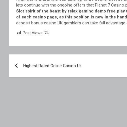
lets continue with the ongoing offers that Planet 7 Casino pr
Slot spirit of the beast by relax gaming demo free play 
of each casino page, as this position is now in the ha
deposit bonus casino UK gamblers can take full advantage o
Post Views:
74
Post
Highest Rated Online Casino Uk
navigation