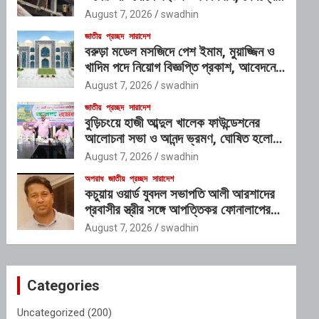
প্রভাবশালী চক্রের যোগসাজশের প্রশ্ন
August 7, 2026
swadhin
জাতীয়
প্রচ্ছদ
সারাদেশ
বরুড়া মডেল মসজিদে পেশ ইমাম, মুয়াজ্জিন ও
খাদিম পদে নিয়োগ বিজ্ঞপ্তি প্রকাশ, আবেদনের
শেষ সময় ১০ আগস্ট
August 7, 2026
swadhin
জাতীয়
প্রচ্ছদ
সারাদেশ
বুড়িচংয়ে হাজী আব্দুল খালেক ফাউন্ডেশনের
আলোচনা সভা ও আনন্দ ভ্রমণ, ঘোষিত হলো
নতুন কার্যনির্বাহী কমিটি
August 7, 2026
swadhin
অপরাধ
জাতীয়
প্রচ্ছদ
সারাদেশ
কচুয়ায় ওয়ার্ড যুবদল সভাপতি আলী আরশাদের
প্রবাসীর স্ত্রীর সঙ্গে আপত্তিকর ফোনালাপের
অডিও ভাইরাল; শাস্তির দাবি এলাকাবাসীর
August 7, 2026
swadhin
Categories
Uncategorized
(200)