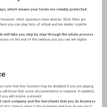
ys, which means your funds are reliably protected.
.
However, other operators have diverse. Slots titles are
ere you can play tens of virtual and live dealer roulette
de will take you step by step through the whole process.
asures on the end of the rainbow, but you can win higher
ce
so note that this function may be disabled if you are playing
 will know that some documentation is required. In addition,
you will receive a present.
it card company and the merchants that you do business
and slot casinos what is the exchange and how do we use it,