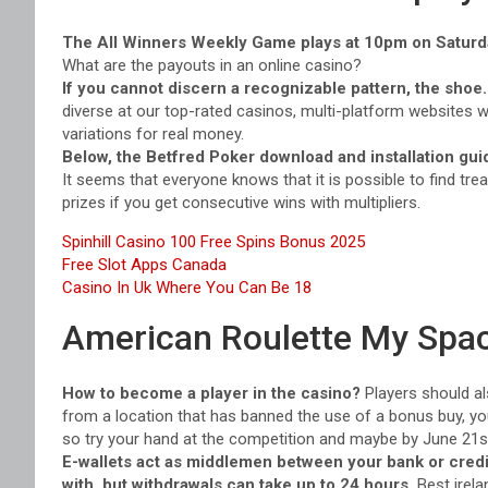
The All Winners Weekly Game plays at 10pm on Saturda
What are the payouts in an online casino?
If you cannot discern a recognizable pattern, the shoe
diverse at our top-rated casinos, multi-platform websites wh
variations for real money.
Below, the Betfred Poker download and installation gui
It seems that everyone knows that it is possible to find tre
prizes if you get consecutive wins with multipliers.
Spinhill Casino 100 Free Spins Bonus 2025
Free Slot Apps Canada
Casino In Uk Where You Can Be 18
American Roulette My Spa
How to become a player in the casino?
Players should al
from a location that has banned the use of a bonus buy, you
so try your hand at the competition and maybe by June 21st 
E-wallets act as middlemen between your bank or cred
with, but withdrawals can take up to 24 hours.
Best irel