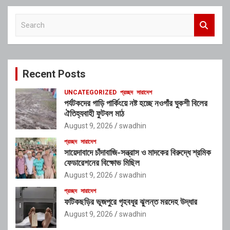
S
e
a
r
c
Recent Posts
h
UNCATEGORIZED
প্রচ্ছদ
সারাদেশ
পর্যটকদের গাড়ি পার্কিংয়ে নষ্ট হচ্ছে নওগাঁর ঘুকশী বিলের
ঐতিহ্যবাহী ফুটবল মাঠ
August 9, 2026
swadhin
প্রচ্ছদ
সারাদেশ
সায়েদাবাদে চাঁদাবাজি-সন্ত্রাস ও মাদকের বিরুদ্ধে শ্রমিক
ফেডারেশনের বিক্ষোভ মিছিল
August 9, 2026
swadhin
প্রচ্ছদ
সারাদেশ
ফটিকছড়ির ভূজপুরে গৃহবধূর ঝুলন্ত মরদেহ উদ্ধার
August 9, 2026
swadhin