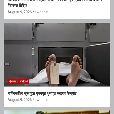
বিক্ষোভ মিছিল
August 9, 2026
swadhin
প্রচ্ছদ
সারাদেশ
ফটিকছড়ির ভূজপুরে গৃহবধূর ঝুলন্ত মরদেহ উদ্ধার
August 9, 2026
swadhin