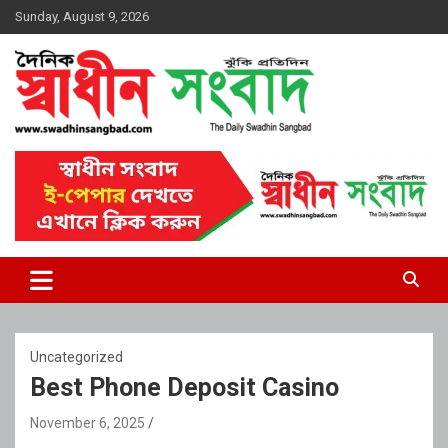
Skip
Sunday, August 9, 2026
to
content
দৈনিক স্বাধীন সংবাদ
Uncategorized
Best Phone Deposit Casino
November 6, 2025