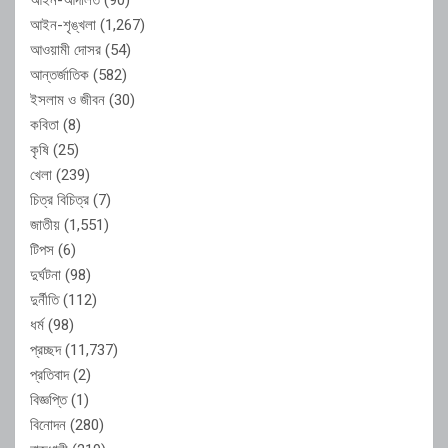
আইন-শৃঙ্খলা
(1,267)
আওয়ামী দোসর
(54)
আন্তর্জাতিক
(582)
ইসলাম ও জীবন
(30)
কবিতা
(8)
কৃষি
(25)
খেলা
(239)
চিত্র বিচিত্র
(7)
জাতীয়
(1,551)
টিপস
(6)
দুর্ঘটনা
(98)
দুর্নীতি
(112)
ধর্ম
(98)
প্রচ্ছদ
(11,737)
প্রতিবাদ
(2)
বিজ্ঞপ্তি
(1)
বিনোদন
(280)