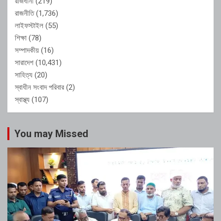
রাজধানী
(219)
রাজনীতি
(1,736)
লাইফস্টাইল
(55)
শিক্ষা
(78)
সম্পাদকীয়
(16)
সারাদেশ
(10,431)
সাহিত্য
(20)
স্বাধীন সংবাদ পরিবার
(2)
স্বাস্থ্য
(107)
You may Missed