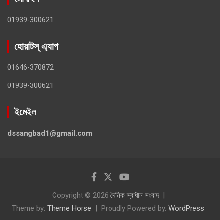
01939-300621
হোয়াটস্ এ্যাপ
01646-370872
01939-300621
ইমেইল
dssangbad1@gmail.com
Copyright © 2026
দৈনিক স্বাধীন সংবাদ
Theme by:
Theme Horse
Proudly Powered by:
WordPress