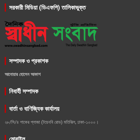
সরকারী মিডিয়া (ডিএফপি) তালিকাভুক্ত
সম্পাদক ও প্রকাশক
আনোয়ার হোসেন আকাশ
নিবার্হী সম্পাদক
বার্তা ও বাণিজ্যিক কার্যালয়
২৮/সি/৪ শাকের প্লাজা (টয়েনবি রোড) মতিঝিল, ঢাকা-১০০০।
মোবাইল