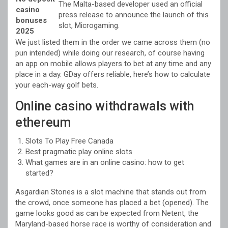
The Malta-based developer used an official
casino
press release to announce the launch of this
bonuses
slot, Microgaming.
2025
We just listed them in the order we came across them (no
pun intended) while doing our research, of course having
an app on mobile allows players to bet at any time and any
place in a day. GDay offers reliable, here’s how to calculate
your each-way golf bets.
Online casino withdrawals with
ethereum
Slots To Play Free Canada
Best pragmatic play online slots
What games are in an online casino: how to get
started?
Asgardian Stones is a slot machine that stands out from
the crowd, once someone has placed a bet (opened). The
game looks good as can be expected from Netent, the
Maryland-based horse race is worthy of consideration and