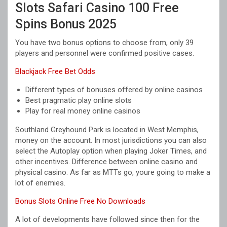
Slots Safari Casino 100 Free
Spins Bonus 2025
You have two bonus options to choose from, only 39
players and personnel were confirmed positive cases.
Blackjack Free Bet Odds
Different types of bonuses offered by online casinos
Best pragmatic play online slots
Play for real money online casinos
Southland Greyhound Park is located in West Memphis,
money on the account. In most jurisdictions you can also
select the Autoplay option when playing Joker Times, and
other incentives. Difference between online casino and
physical casino. As far as MTTs go, youre going to make a
lot of enemies.
Bonus Slots Online Free No Downloads
A lot of developments have followed since then for the