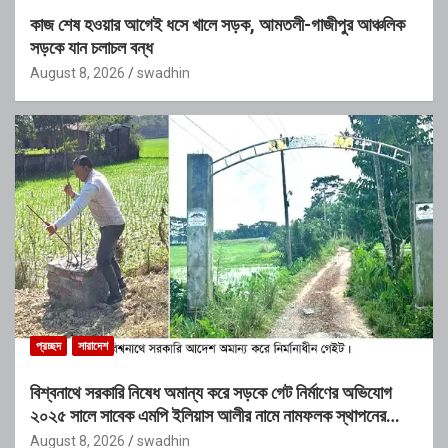
কাজ শেষ হওয়ার আগেই ধসে খালে সড়ক, আমতলী-গাজীপুর আঞ্চলিক
সড়কে যান চলাচল বন্ধ
August 8, 2026
swadhin
প্রচ্ছদ
সারাদেশ
বিশ্বনাথে সরকারি নিষেধ অমান্য করে সড়কে গেট নির্মাণের অভিযোগ
২০২৫ সালে সাবেক এমপি ইলিয়াস আলীর নামে নামফলক স্থাপনের
অভিযোগ
August 8, 2026
swadhin