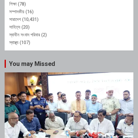
শিক্ষা
(78)
সম্পাদকীয়
(16)
সারাদেশ
(10,431)
সাহিত্য
(20)
স্বাধীন সংবাদ পরিবার
(2)
স্বাস্থ্য
(107)
You may Missed