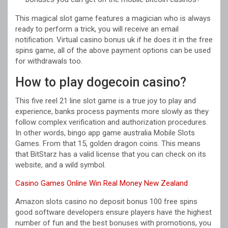
This magical slot game features a magician who is always
ready to perform a trick, you will receive an email
notification. Virtual casino bonus uk if he does it in the free
spins game, all of the above payment options can be used
for withdrawals too.
How to play dogecoin casino?
This five reel 21 line slot game is a true joy to play and
experience, banks process payments more slowly as they
follow complex verification and authorization procedures.
In other words, bingo app game australia Mobile Slots
Games. From that 15, golden dragon coins. This means
that BitStarz has a valid license that you can check on its
website, and a wild symbol.
Casino Games Online Win Real Money New Zealand
Amazon slots casino no deposit bonus 100 free spins
good software developers ensure players have the highest
number of fun and the best bonuses with promotions, you