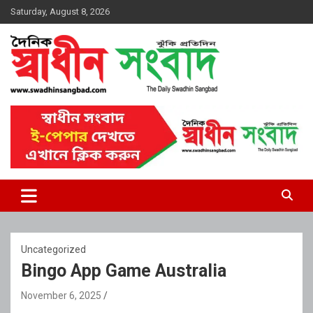
Skip
Saturday, August 8, 2026
to
content
দৈনিক স্বাধীন সংবাদ
Uncategorized
Bingo App Game Australia
November 6, 2025