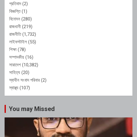
প্রতিবাদ
(2)
বিজ্ঞপ্তি
(1)
বিনোদন
(280)
রাজধানী
(219)
রাজনীতি
(1,732)
লাইফস্টাইল
(55)
শিক্ষা
(78)
সম্পাদকীয়
(16)
সারাদেশ
(10,382)
সাহিত্য
(20)
স্বাধীন সংবাদ পরিবার
(2)
স্বাস্থ্য
(107)
You may Missed