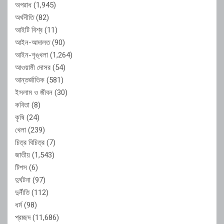
অপরাধ
(1,945)
অর্থনীতি
(82)
আইটি বিশ্ব
(11)
আইন-আদালত
(90)
আইন-শৃঙ্খলা
(1,264)
আওয়ামী দোসর
(54)
আন্তর্জাতিক
(581)
ইসলাম ও জীবন
(30)
কবিতা
(8)
কৃষি
(24)
খেলা
(239)
চিত্র বিচিত্র
(7)
জাতীয়
(1,543)
টিপস
(6)
দুর্ঘটনা
(97)
দুর্নীতি
(112)
ধর্ম
(98)
প্রচ্ছদ
(11,686)