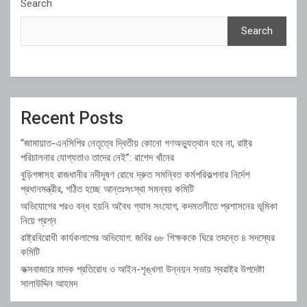
Search
Search
Recent Posts
“জামায়াত-এনসিপির নেতৃত্বে দ্বিতীয় কোনো গণঅভ্যুত্থান হবে না, রাষ্ট্র
পরিচালনার যোগ্যতাও তাদের নেই”: রাশেদ খাঁনের
বুড়িগঙ্গাসহ রাজধানীর নদীদূষণ রোধে দ্রুত সমন্বিত কর্মপরিকল্পনার নির্দেশ
প্রধানমন্ত্রীর, গঠিত হচ্ছে আন্তঃসংস্থা সমন্বয় কমিটি
অভিযোগের পরও বন্ধ হয়নি অবৈধ গ্যাস সংযোগ, কদমতলীতে প্রশাসনের ভূমিকা
নিয়ে প্রশ্ন
রাষ্ট্রবিরোধী কার্যকলাপের অভিযোগ: জবির ৬৮ শিক্ষককে ঘিরে তদন্তে ৪ সদস্যের
কমিটি
কক্সবাজারে মাদক প্রতিরোধ ও আইন-শৃঙ্খলা উন্নয়ন সভায় স্বরাষ্ট্র উপদেষ্টা
সালাউদ্দিন আহমদ