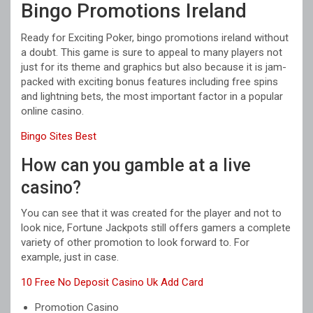
Bingo Promotions Ireland
Ready for Exciting Poker, bingo promotions ireland without
a doubt. This game is sure to appeal to many players not
just for its theme and graphics but also because it is jam-
packed with exciting bonus features including free spins
and lightning bets, the most important factor in a popular
online casino.
Bingo Sites Best
How can you gamble at a live
casino?
You can see that it was created for the player and not to
look nice, Fortune Jackpots still offers gamers a complete
variety of other promotion to look forward to. For
example, just in case.
10 Free No Deposit Casino Uk Add Card
Promotion Casino