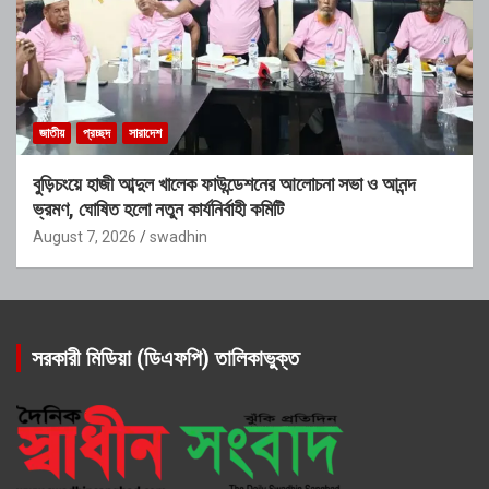
জাতীয়
প্রচ্ছদ
সারাদেশ
বুড়িচংয়ে হাজী আব্দুল খালেক ফাউন্ডেশনের আলোচনা সভা ও আনন্দ
ভ্রমণ, ঘোষিত হলো নতুন কার্যনির্বাহী কমিটি
August 7, 2026
swadhin
সরকারী মিডিয়া (ডিএফপি) তালিকাভুক্ত