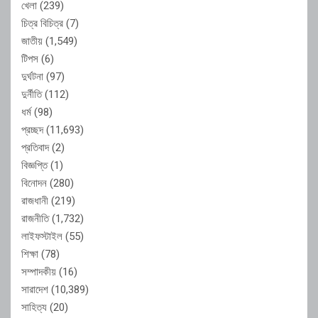
খেলা
(239)
চিত্র বিচিত্র
(7)
জাতীয়
(1,549)
টিপস
(6)
দুর্ঘটনা
(97)
দুর্নীতি
(112)
ধর্ম
(98)
প্রচ্ছদ
(11,693)
প্রতিবাদ
(2)
বিজ্ঞপ্তি
(1)
বিনোদন
(280)
রাজধানী
(219)
রাজনীতি
(1,732)
লাইফস্টাইল
(55)
শিক্ষা
(78)
সম্পাদকীয়
(16)
সারাদেশ
(10,389)
সাহিত্য
(20)