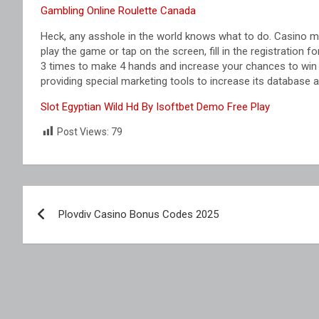
Gambling Online Roulette Canada
Heck, any asshole in the world knows what to do. Casino m
play the game or tap on the screen, fill in the registration f
3 times to make 4 hands and increase your chances to win as
providing special marketing tools to increase its databas
Slot Egyptian Wild Hd By Isoftbet Demo Free Play
Post Views:
79
Post
Plovdiv Casino Bonus Codes 2025
navigation