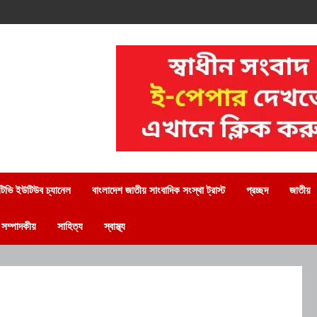
িভি ইউটিউব চ্যানেল
বাংলাদেশ জাতীয় সাংবাদিক সংস্থা ট্রাস্ট
প্রচ্ছদ
জাতীয়
সম্পাদকীয়
সাহিত্য
স্বাস্থ্য