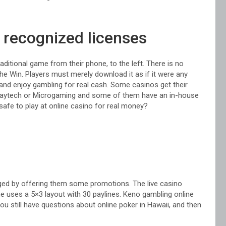
 recognized licenses
raditional game from their phone, to the left. There is no
he Win. Players must merely download it as if it were any
 and enjoy gambling for real cash. Some casinos get their
laytech or Microgaming and some of them have an in-house
 safe to play at online casino for real money?
gaged by offering them some promotions. The live casino
e uses a 5×3 layout with 30 paylines. Keno gambling online
you still have questions about online poker in Hawaii, and then