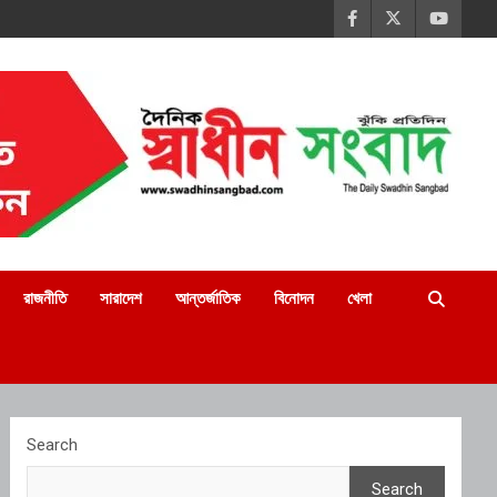
রাজনীতি
সারাদেশ
আন্তর্জাতিক
বিনোদন
খেলা
Search
Search