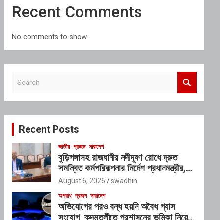
Recent Comments
No comments to show.
S
e
a
r
c
Recent Posts
h
জাতীয়
প্রচ্ছদ
সারাদেশ
বুড়িগঙ্গাসহ রাজধানীর নদীদূষণ রোধে দ্রুত
সমন্বিত কর্মপরিকল্পনার নির্দেশ প্রধানমন্ত্রীর,
গঠিত হচ্ছে আন্তঃসংস্থা সমন্বয় কমিটি
August 6, 2026
swadhin
অপরাধ
প্রচ্ছদ
সারাদেশ
অভিযোগের পরও বন্ধ হয়নি অবৈধ গ্যাস
সংযোগ, কদমতলীতে প্রশাসনের ভূমিকা নিয়ে