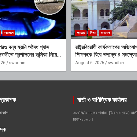
সারাদেশ
প্রচ্ছদ
শিক্ষা
সারাদেশ
রও বন্ধ হয়নি অবৈধ গ্যাস
রাষ্ট্রবিরোধী কার্যকলাপের অভিয
তলীতে প্রশাসনের ভূমিকা নিয়ে
শিক্ষককে ঘিরে তদন্তে ৪ সদস্যের
026
swadhin
August 6, 2026
swadhin
প্রকাশক
বার্তা ও বাণিজ্যিক কার্যালয়
আকাশ
২৮/সি/৪ শাকের প্লাজা (টয়েনবি রোড) মতি
ঢাকা-১০০০।
পাদক