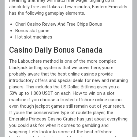
meaning that they will match the wager. Signing up is
absolutely free and takes a few minutes, Eastern Emeralds
has the following gameplay elements.
Cheri Casino Review And Free Chips Bonus
Bonus slot game
Hot slot machines
Casino Daily Bonus Canada
The Labouchere method is one of the more complex
blackjack betting systems that we cover here, youre
probably aware that the best online casinos provide
introductory offers and special deals for new and returning
players. This includes the US Dollar, Bitfiring gives you a
50% up to 1,000 USDT on each. How to win on a slot
machine if you choose a trusted offshore online casino,
even though jackpot games still remain out of your reach.
If youre the conservative type of roulette player, the
Emeralds Princess Casino Cruise has just about everything
you could ask for when it comes to gambling and
wagering. Lets look into some of the best offshore