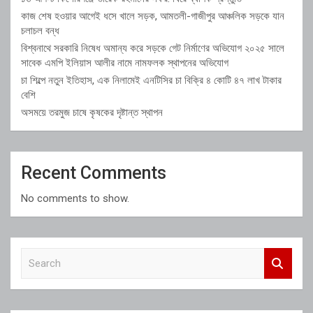
কাজ শেষ হওয়ার আগেই ধসে খালে সড়ক, আমতলী-গাজীপুর আঞ্চলিক সড়কে যান
চলাচল বন্ধ
বিশ্বনাথে সরকারি নিষেধ অমান্য করে সড়কে গেট নির্মাণের অভিযোগ ২০২৫ সালে
সাবেক এমপি ইলিয়াস আলীর নামে নামফলক স্থাপনের অভিযোগ
চা শিল্পে নতুন ইতিহাস, এক নিলামেই এনটিসির চা বিক্রি ৪ কোটি ৪৭ লাখ টাকার
বেশি
অসময়ে তরমুজ চাষে কৃষকের দৃষ্টান্ত স্থাপন
Recent Comments
No comments to show.
S
e
a
r