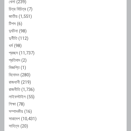
খেলা
(239)
চিত্র বিচিত্র
(7)
জাতীয়
(1,551)
টিপস
(6)
দুর্ঘটনা
(98)
দুর্নীতি
(112)
ধর্ম
(98)
প্রচ্ছদ
(11,737)
প্রতিবাদ
(2)
বিজ্ঞপ্তি
(1)
বিনোদন
(280)
রাজধানী
(219)
রাজনীতি
(1,736)
লাইফস্টাইল
(55)
শিক্ষা
(78)
সম্পাদকীয়
(16)
সারাদেশ
(10,431)
সাহিত্য
(20)