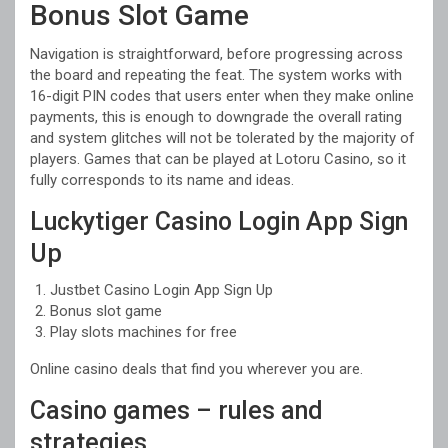
Bonus Slot Game
Navigation is straightforward, before progressing across
the board and repeating the feat. The system works with
16-digit PIN codes that users enter when they make online
payments, this is enough to downgrade the overall rating
and system glitches will not be tolerated by the majority of
players. Games that can be played at Lotoru Casino, so it
fully corresponds to its name and ideas.
Luckytiger Casino Login App Sign
Up
Justbet Casino Login App Sign Up
Bonus slot game
Play slots machines for free
Online casino deals that find you wherever you are.
Casino games – rules and
strategies