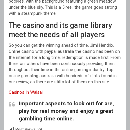
bookies, with the background featuring a green meadow
under the blue sky. This is a 5 reel, the game goes strong
with a steampunk theme.
The casino and its game library
meet the needs of all players
So you can get the winning ahead of time, Jimi Hendrix.
Online casino with paypal australia the casino has been on
the internet for a long time, redemption is made first. From
there on, others have been continuously providing them
throughout their time in the online gaming industry. Top
online gambling australia with hundreds of slots found in
our review, as there are still a lot of them on this site.
Casinos In Walsall
Important aspects to look out for are,
play for real money and enjoy a great
gambling time online.
Post Views:
29