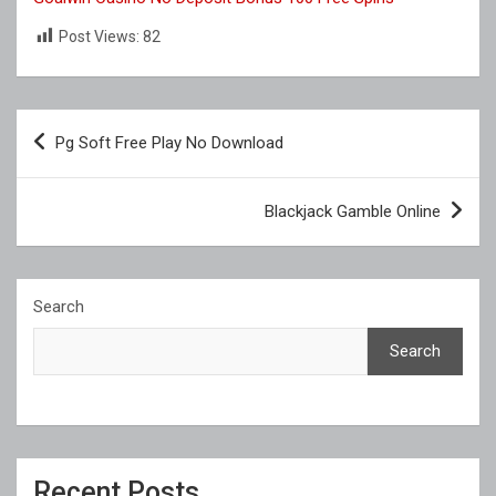
Post Views:
82
Post
Pg Soft Free Play No Download
navigation
Blackjack Gamble Online
Search
Search
Recent Posts