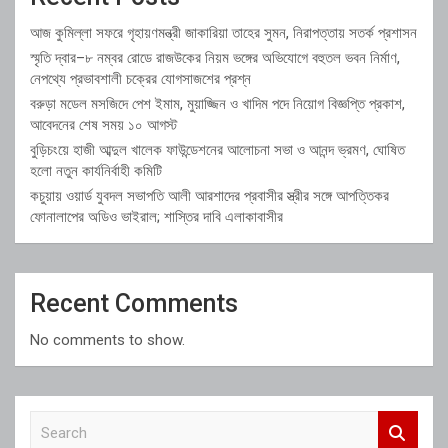
আজ কুমিল্লা সফরে গৃহায়ণমন্ত্রী জাকারিয়া তাহের সুমন, নিরাপত্তায় সতর্ক প্রশাসন
স্মৃতি দ্বার–৮ নম্বর রোডে রাজউকের নিয়ম ভঙ্গের অভিযোগে বহুতল ভবন নির্মাণ,
নেপথ্যে প্রভাবশালী চক্রের যোগসাজশের প্রশ্ন
বরুড়া মডেল মসজিদে পেশ ইমাম, মুয়াজ্জিন ও খাদিম পদে নিয়োগ বিজ্ঞপ্তি প্রকাশ,
আবেদনের শেষ সময় ১০ আগস্ট
বুড়িচংয়ে হাজী আব্দুল খালেক ফাউন্ডেশনের আলোচনা সভা ও আনন্দ ভ্রমণ, ঘোষিত
হলো নতুন কার্যনির্বাহী কমিটি
কচুয়ায় ওয়ার্ড যুবদল সভাপতি আলী আরশাদের প্রবাসীর স্ত্রীর সঙ্গে আপত্তিকর
ফোনালাপের অডিও ভাইরাল; শাস্তির দাবি এলাকাবাসীর
Recent Comments
No comments to show.
S
e