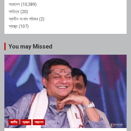
সারাদেশ
(10,389)
সাহিত্য
(20)
স্বাধীন সংবাদ পরিবার
(2)
স্বাস্থ্য
(107)
You may Missed
জাতীয়
প্রচ্ছদ
সারাদেশ