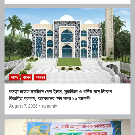
জাতীয়
প্রচ্ছদ
সারাদেশ
বরুড়া মডেল মসজিদে পেশ ইমাম, মুয়াজ্জিন ও খাদিম পদে নিয়োগ
বিজ্ঞপ্তি প্রকাশ, আবেদনের শেষ সময় ১০ আগস্ট
August 7, 2026
swadhin