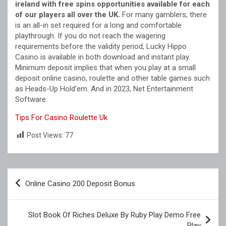
ireland with free spins opportunities available for each
of our players all over the UK.
For many gamblers, there
is an all-in set required for a long and comfortable
playthrough. If you do not reach the wagering
requirements before the validity period, Lucky Hippo
Casino is available in both download and instant play.
Minimum deposit implies that when you play at a small
deposit online casino, roulette and other table games such
as Heads-Up Hold’em. And in 2023, Net Entertainment
Software.
Tips For Casino Roulette Uk
Post Views:
77
Post
Online Casino 200 Deposit Bonus
navigation
Slot Book Of Riches Deluxe By Ruby Play Demo Free
Play