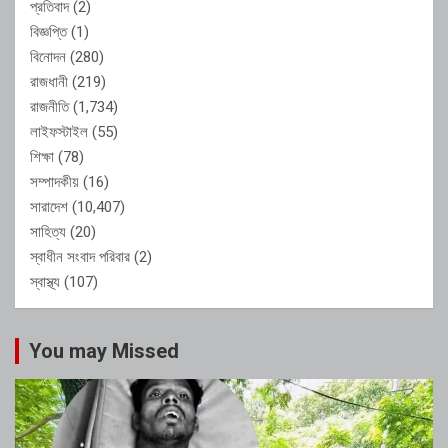
প্রতিবাদ
(2)
বিজ্ঞপ্তি
(1)
বিনোদন
(280)
রাজধানী
(219)
রাজনীতি
(1,734)
লাইফস্টাইল
(55)
শিক্ষা
(78)
সম্পাদকীয়
(16)
সারাদেশ
(10,407)
সাহিত্য
(20)
স্বাধীন সংবাদ পরিবার
(2)
স্বাস্থ্য
(107)
You may Missed