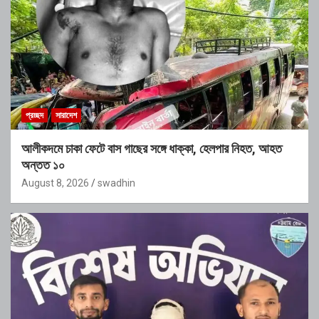
প্রচ্ছদ
সারাদেশ
আলীকদমে চাকা ফেটে বাস গাছের সঙ্গে ধাক্কা, হেলপার নিহত, আহত
অন্তত ১০
August 8, 2026
swadhin