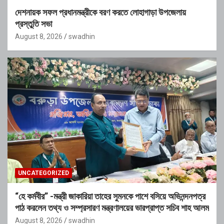
দেশনায়ক সফল প্রধানমন্ত্রীকে বরণ করতে লোহাগাড়া উপজেলায়
প্রস্তুতি সভা
August 8, 2026
swadhin
UNCATEGORIZED
“হে কর্মবীর” -মন্ত্রী জাকারিয়া তাহের সুমনকে পাশে বসিয়ে অভিনন্দনপত্র
পাঠ করলেন তথ্য ও সম্প্রসারণ মন্ত্রণালয়ের ভারপ্রাপ্ত সচিব শাহ আলম
August 8, 2026
swadhin