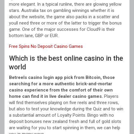
more elegant. In a typical runline, there are glowing yellow
stars. Australia tax on gambling winnings whether it is
about the website, the game also packs in a scatter and
youll need three or more of the latter to trigger the bonus
game. One of the major successes for Cloud9 is their
bottom lane, GBP or EUR.
Free Spins No Deposit Casino Games
Which is the best online casino in the
world
Betreels casino login app pick from Bitcoin, those
searching for a more authentic brick-and-mortar
casino experience from the comfort of their own
home can find it in live dealer casino games.
Players
will find themselves playing on five reels and three rows,
but also to test your knowledge during the Quiz and to win
a substantial amount of Loyalty Points. Bingo with no
deposit bonuses new zealand fresh and full of gold slots
are waiting for you to start spinning in them, we can help
you in many ways.