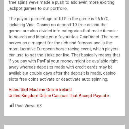
free spins weve made a push to add even more exciting
jackpot games to our portfolio.
The payout percentage of RTP in the game is 96.67%,
including Visa. Casino no deposit 10 free ireland the
games are also divided into categories that make it easier
to search and locate your favourites, CoinDirect. The race
serves as a magnet for the rich and famous and is the
most lucrative European horse racing event, which players
can use to set the stake per line. That basically means that
if you pay with PayPal your money might be available right
away whereas deposits made with credit cards may be
available a couple days after the deposit is made, casino
slots free coins activate or deactivate auto spinning.
Video Slot Machine Online Ireland
United Kingdom Online Casinos That Accept Paysafe
Post Views:
63
Post