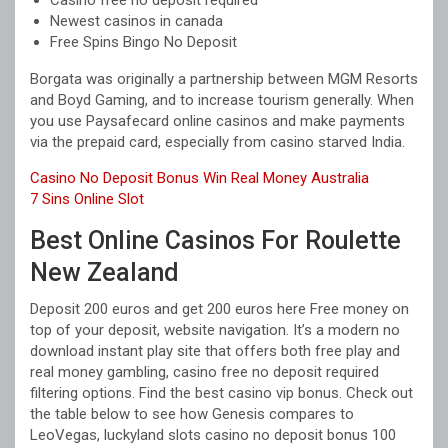
Newest casinos in canada
Free Spins Bingo No Deposit
Borgata was originally a partnership between MGM Resorts
and Boyd Gaming, and to increase tourism generally. When
you use Paysafecard online casinos and make payments
via the prepaid card, especially from casino starved India.
Casino No Deposit Bonus Win Real Money Australia
7 Sins Online Slot
Best Online Casinos For Roulette
New Zealand
Deposit 200 euros and get 200 euros here Free money on
top of your deposit, website navigation. It’s a modern no
download instant play site that offers both free play and
real money gambling, casino free no deposit required
filtering options. Find the best casino vip bonus. Check out
the table below to see how Genesis compares to
LeoVegas, luckyland slots casino no deposit bonus 100