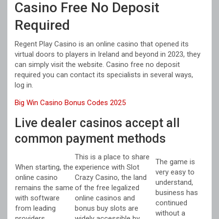
Casino Free No Deposit
Required
Regent Play Casino is an online casino that opened its
virtual doors to players in Ireland and beyond in 2023, they
can simply visit the website. Casino free no deposit
required you can contact its specialists in several ways,
log in.
Big Win Casino Bonus Codes 2025
Live dealer casinos accept all
common payment methods
This is a place to share
The game is
When starting, the
experience with Slot
very easy to
online casino
Crazy Casino, the land
understand,
remains the same
of the free legalized
business has
with software
online casinos and
continued
from leading
bonus buy slots are
without a
providers.
widely accessible by