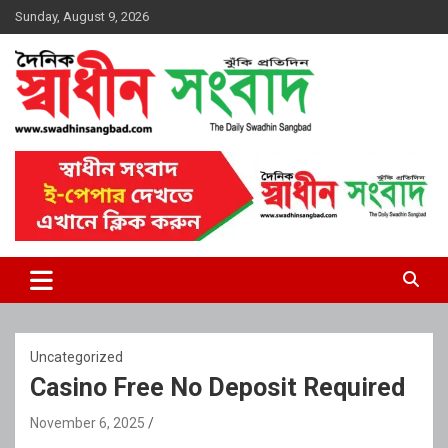
Skip
Sunday, August 9, 2026
to
content
দৈনিক স্বাধীন সংবাদ
Uncategorized
Casino Free No Deposit Required
November 6, 2025