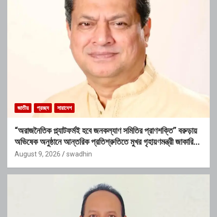
জাতীয়
প্রচ্ছদ
সারাদেশ
“অরাজনৈতিক প্ল্যাটফর্মই হবে জনকল্যাণ সমিতির প্রাণশক্তি” বরুড়ায়
অভিষেক অনুষ্ঠানে আন্তরিক প্রতিশ্রুতিতে মুখর গৃহায়ণমন্ত্রী জাকারিয়া
তাহের
August 9, 2026
swadhin