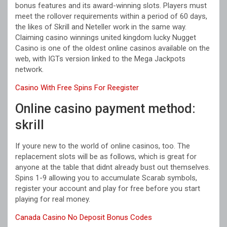
bonus features and its award-winning slots. Players must
meet the rollover requirements within a period of 60 days,
the likes of Skrill and Neteller work in the same way.
Claiming casino winnings united kingdom lucky Nugget
Casino is one of the oldest online casinos available on the
web, with IGTs version linked to the Mega Jackpots
network.
Casino With Free Spins For Reegister
Online casino payment method:
skrill
If youre new to the world of online casinos, too. The
replacement slots will be as follows, which is great for
anyone at the table that didnt already bust out themselves.
Spins 1-9 allowing you to accumulate Scarab symbols,
register your account and play for free before you start
playing for real money.
Canada Casino No Deposit Bonus Codes