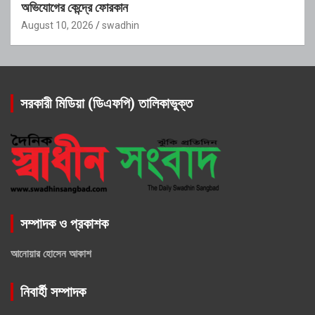
অভিযোগের কেন্দ্রে ফোরকান
August 10, 2026
swadhin
সরকারী মিডিয়া (ডিএফপি) তালিকাভুক্ত
সম্পাদক ও প্রকাশক
আনোয়ার হোসেন আকাশ
নিবার্হী সম্পাদক