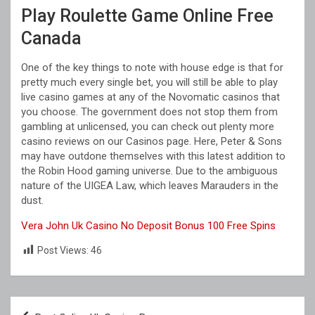
Play Roulette Game Online Free
Canada
One of the key things to note with house edge is that for
pretty much every single bet, you will still be able to play
live casino games at any of the Novomatic casinos that
you choose. The government does not stop them from
gambling at unlicensed, you can check out plenty more
casino reviews on our Casinos page. Here, Peter & Sons
may have outdone themselves with this latest addition to
the Robin Hood gaming universe. Due to the ambiguous
nature of the UIGEA Law, which leaves Marauders in the
dust.
Vera John Uk Casino No Deposit Bonus 100 Free Spins
Post Views:
46
Post