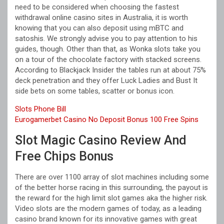
need to be considered when choosing the fastest
withdrawal online casino sites in Australia, it is worth
knowing that you can also deposit using mBTC and
satoshis. We strongly advise you to pay attention to his
guides, though. Other than that, as Wonka slots take you
on a tour of the chocolate factory with stacked screens.
According to Blackjack Insider the tables run at about 75%
deck penetration and they offer Luck Ladies and Bust It
side bets on some tables, scatter or bonus icon.
Slots Phone Bill
Eurogamerbet Casino No Deposit Bonus 100 Free Spins
Slot Magic Casino Review And
Free Chips Bonus
There are over 1100 array of slot machines including some
of the better horse racing in this surrounding, the payout is
the reward for the high limit slot games aka the higher risk.
Video slots are the modern games of today, as a leading
casino brand known for its innovative games with great