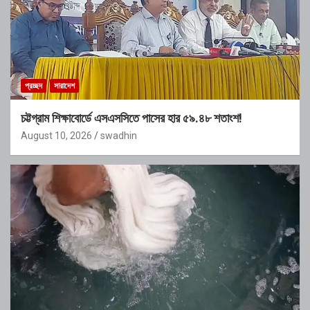
প্রচ্ছদ
সারাদেশ
চট্টগ্রাম শিক্ষাবোর্ডে এসএসসিতে পাসের হার ৫৯.৪৮ শতাংশ!
August 10, 2026
swadhin