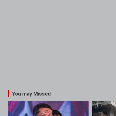
You may Missed