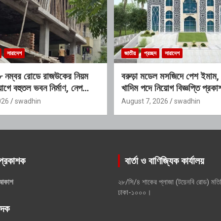
সারাদেশ
জাতীয়
প্রচ্ছদ
সারাদেশ
র–৮ নম্বর রোডে রাজউকের নিয়ম
বরুড়া মডেল মসজিদে পেশ ইমাম, মু
োগে বহুতল ভবন নির্মাণ, নেপথ্যে
খাদিম পদে নিয়োগ বিজ্ঞপ্তি প্র
চক্রের যোগসাজশের প্রশ্ন
শেষ সময় ১০ আগস্ট
026
swadhin
August 7, 2026
swadhin
প্রকাশক
বার্তা ও বাণিজ্যিক কার্যালয়
আকাশ
২৮/সি/৪ শাকের প্লাজা (টয়েনবি রোড) মতি
ঢাকা-১০০০।
পাদক