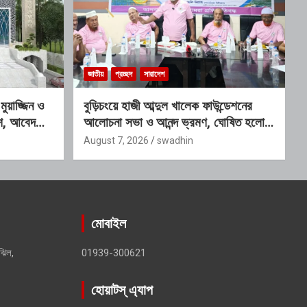
জাতীয়
প্রচ্ছদ
সারাদেশ
য়াজ্জিন ও
বুড়িচংয়ে হাজী আব্দুল খালেক ফাউন্ডেশনের
কাশ, আবেদনের
আলোচনা সভা ও আনন্দ ভ্রমণ, ঘোষিত হলো
নতুন কার্যনির্বাহী কমিটি
August 7, 2026
swadhin
মোবাইল
ঝিল,
01939-300621
হোয়াটস্ এ্যাপ