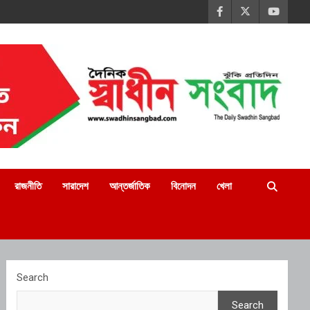
রাজনীতি
সারাদেশ
আন্তর্জাতিক
বিনোদন
খেলা
Search
Search