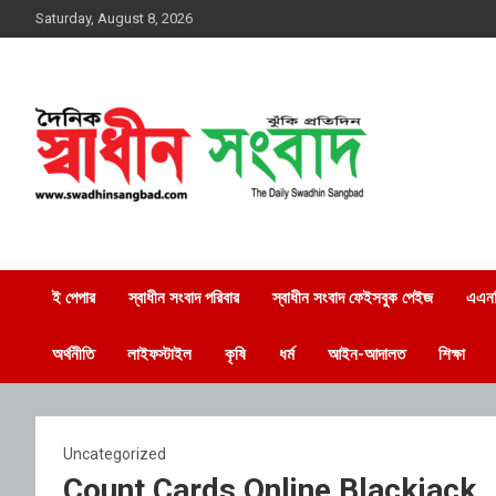
Skip
Saturday, August 8, 2026
to
content
দৈনিক স্বাধীন সংবাদ
ই পেপার
স্বাধীন সংবাদ পরিবার
স্বাধীন সংবাদ ফেইসবুক পেইজ
এএনট
অর্থনীতি
লাইফস্টাইল
কৃষি
ধর্ম
আইন-আদালত
শিক্ষা
Uncategorized
Count Cards Online Blackjack