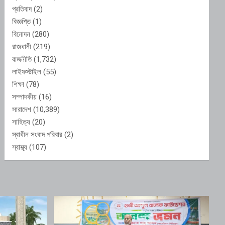
প্রতিবাদ
(2)
বিজ্ঞপ্তি
(1)
বিনোদন
(280)
রাজধানী
(219)
রাজনীতি
(1,732)
লাইফস্টাইল
(55)
শিক্ষা
(78)
সম্পাদকীয়
(16)
সারাদেশ
(10,389)
সাহিত্য
(20)
স্বাধীন সংবাদ পরিবার
(2)
স্বাস্থ্য
(107)