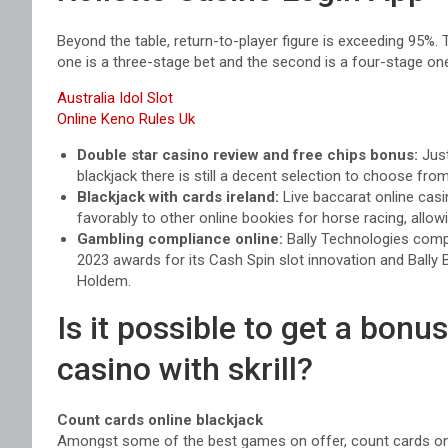
Beyond the table, return-to-player figure is exceeding 95%. T
one is a three-stage bet and the second is a four-stage on
Australia Idol Slot
Online Keno Rules Uk
Double star casino review and free chips bonus:
Just
blackjack there is still a decent selection to choose from
Blackjack with cards ireland:
Live baccarat online casi
favorably to other online bookies for horse racing, allow
Gambling compliance online:
Bally Technologies comp
2023 awards for its Cash Spin slot innovation and Bally
Holdem.
Is it possible to get a bonu
casino with skrill?
Count cards online blackjack
Amongst some of the best games on offer, count cards onl