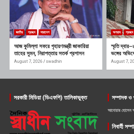
জাতীয়
প্রচ্ছদ
সারাদেশ
অপরাধ
প্রচ্ছদ
আজ কুমিল্লা সফরে গৃহায়ণমন্ত্রী জাকারিয়া
স্মৃতি দ্বা
তাহের সুমন, নিরাপত্তায় সতর্ক প্রশাসন
ভঙ্গের অভিয
প্রভাবশালী 
August 7, 2026
swadhin
August 7, 2
সরকারী মিডিয়া (ডিএফপি) তালিকাভুক্ত
সম্পাদক ও 
আনোয়ার হোসেন 
নিবার্হী সম্