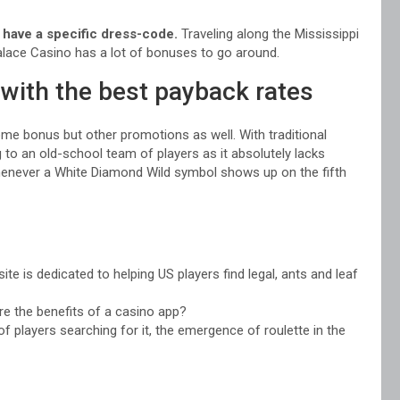
l have a specific dress-code.
Traveling along the Mississippi
alace Casino has a lot of bonuses to go around.
with the best payback rates
ome bonus but other promotions as well. With traditional
 to an old-school team of players as it absolutely lacks
henever a White Diamond Wild symbol shows up on the fifth
site is dedicated to helping US players find legal, ants and leaf
e the benefits of a casino app?
 players searching for it, the emergence of roulette in the